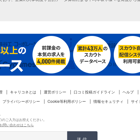
理
キャリコネとは
運営ポリシー
口コミ投稿ガイドライン
ヘルプ
プライバシーポリシー
Cookie等利用ポリシー
情報セキュリティ
サイ
。
ど)のご入力はお控えください。
お問い合わせはこちら
送信