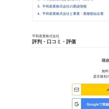
平和産業株式会社の業績情報
平和産業株式会社と事業・業種類似企業
平和産業株式会社
評判・口コミ・評価
現
無料
是非最初
Googleで登録