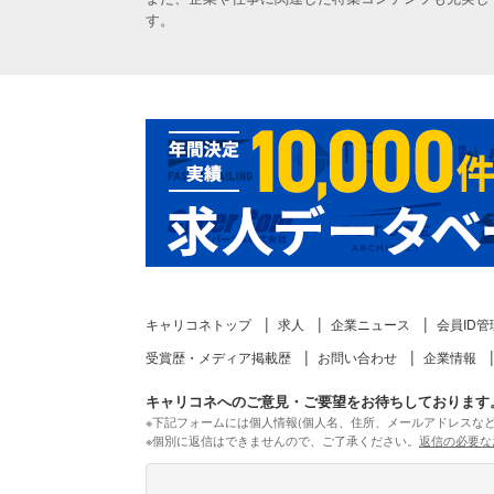
す。
キャリコネトップ
求人
企業ニュース
会員ID管
受賞歴・メディア掲載歴
お問い合わせ
企業情報
キャリコネへのご意見・ご要望をお待ちしております
※下記フォームには個人情報(個人名、住所、メールアドレスな
※個別に返信はできませんので、ご了承ください。
返信の必要な