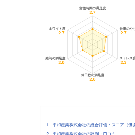
平和産業株式会社の総合評価・スコア（働
平和産業株式会社の評判・口コミ