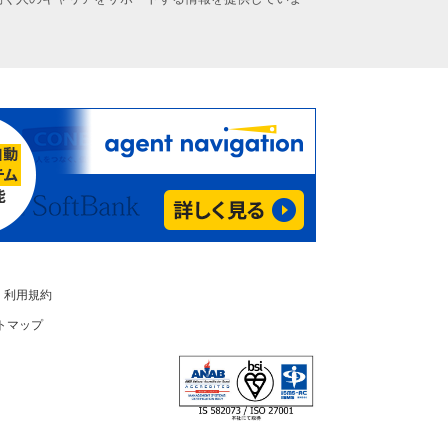
利用規約
トマップ