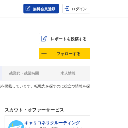
無料会員登録
ログイン
レポートを投稿する
フォローする
残業代・残業時間
求人情報
報を掲載しています。転職先を探すのに役立つ情報を探
スカウト・オファーサービス
キャリコネリクルーティング