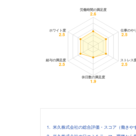
米久株式会社の総合評価・スコア（働きや