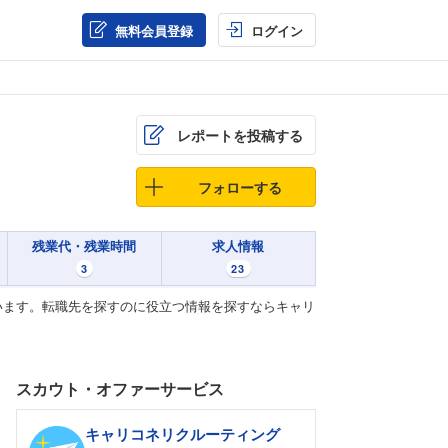
無料会員登録
ログイン
レポートを投稿する
フォローする
残業代・残業時間
求人情報
3
23
います。転職先を探すのに役立つ情報を探すならキャリ
スカウト・オファーサービス
キャリコネリクルーティング