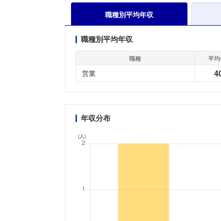
職種別平均年収
職種別平均年収
職種
平均
4
営業
年収分布
(人)