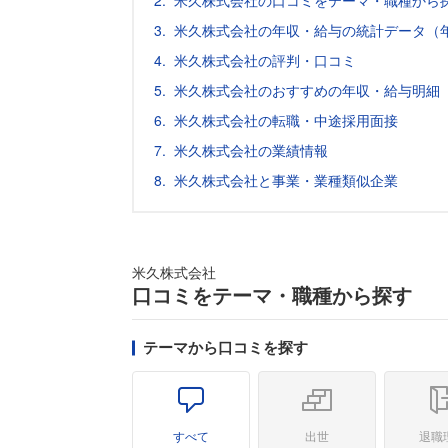
米久株式会社の口コミをテーマ・職種から
米久株式会社の年収・給与の統計データ（
米久株式会社の評判・口コミ
米久株式会社のおすすめの年収・給与明細
米久株式会社の転職・中途採用面接
米久株式会社の業績情報
米久株式会社と事業・業種類似企業
米久株式会社
口コミをテーマ・職種から探す
テーマから口コミを探す
すべて
出世
退職