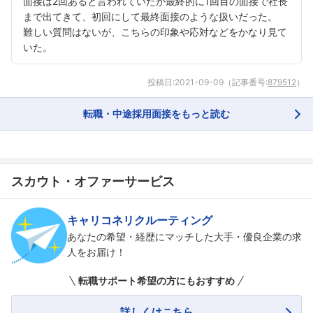
面接は2回あると言われていたが最終的に1回目の面接で社長
まで出てきて、初回にして最終面接のような扱いだった。
難しい質問はないが、こちらの印象や応対などをかなり見て
いた。
投稿日:
2021-09-09
（記事番号:
879512
）
転職・中途採用面接をもっと読む
スカウト・オファーサービス
キャリコネリクルーティング
あなたの希望・経歴にマッチした大手・優良企業の求
人をお届け！
転職サポート希望の方にもおすすめ
詳しくはこちら