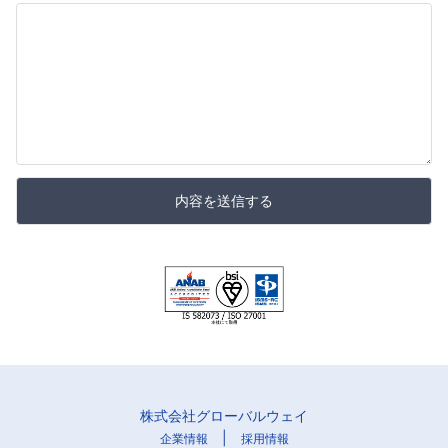
内容を送信する
株式会社グローバルウェイ
|
企業情報
採用情報