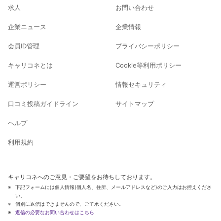
求人
お問い合わせ
企業ニュース
企業情報
会員ID管理
プライバシーポリシー
キャリコネとは
Cookie等利用ポリシー
運営ポリシー
情報セキュリティ
口コミ投稿ガイドライン
サイトマップ
ヘルプ
利用規約
キャリコネへのご意見・ご要望をお待ちしております。
下記フォームには個人情報(個人名、住所、メールアドレスなど)のご入力はお控えくださ
い。
個別に返信はできませんので、ご了承ください。
返信の必要なお問い合わせはこちら