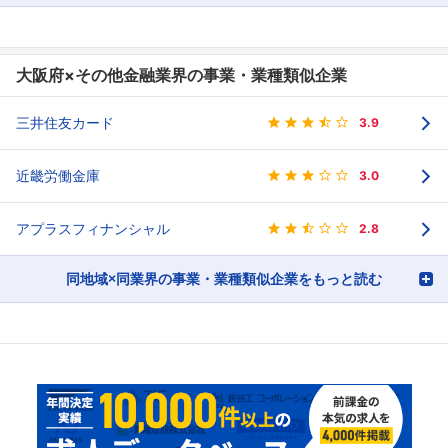
大阪府×その他金融業界の事業・業種類似企業
三井住友カード
3.9
近畿労働金庫
3.0
アプラスフィナンシャル
2.8
同地域×同業界の事業・業種類似企業をもっと読む