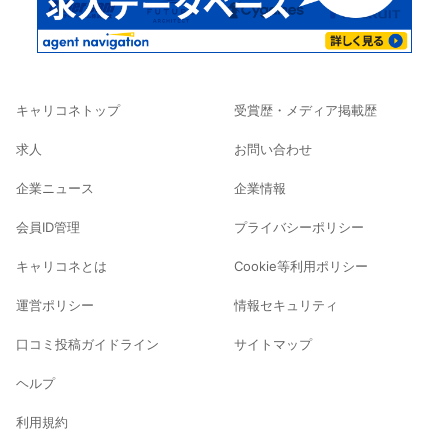
キャリコネトップ
受賞歴・メディア掲載歴
求人
お問い合わせ
企業ニュース
企業情報
会員ID管理
プライバシーポリシー
キャリコネとは
Cookie等利用ポリシー
運営ポリシー
情報セキュリティ
口コミ投稿ガイドライン
サイトマップ
ヘルプ
利用規約