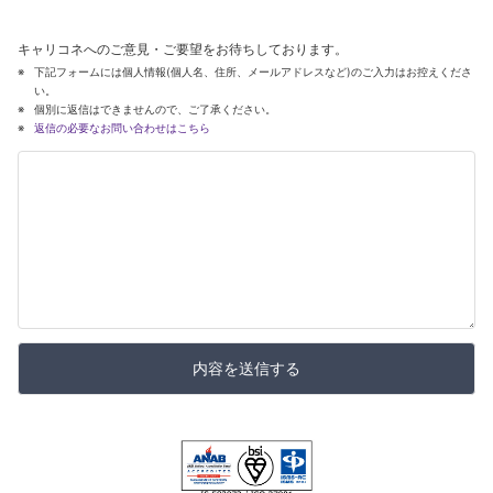
キャリコネへのご意見・ご要望をお待ちしております。
下記フォームには個人情報(個人名、住所、メールアドレスなど)のご入力はお控えくださ
い。
個別に返信はできませんので、ご了承ください。
返信の必要なお問い合わせはこちら
内容を送信する