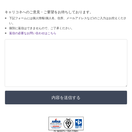
キャリコネへのご意見・ご要望をお待ちしております。
下記フォームには個人情報(個人名、住所、メールアドレスなど)のご入力はお控えくださ
い。
個別に返信はできませんので、ご了承ください。
返信の必要なお問い合わせはこちら
内容を送信する