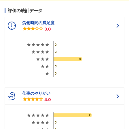
評価の統計データ
労働時間の満足度
3.0
仕事のやりがい
4.0