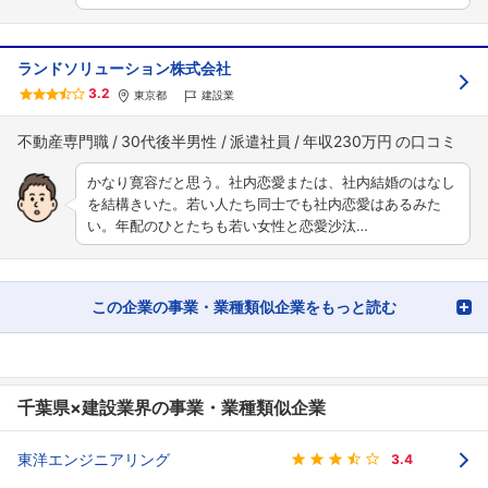
ランドソリューション株式会社
3.2
東京都
建設業
不動産専門職
30代後半男性
派遣社員
年収230万円
かなり寛容だと思う。社内恋愛または、社内結婚のはなし
を結構きいた。若い人たち同士でも社内恋愛はあるみた
い。年配のひとたちも若い女性と恋愛沙汰…
この企業の事業・業種類似企業をもっと読む
千葉県×建設業界の事業・業種類似企業
東洋エンジニアリング
3.4