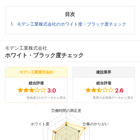
目次
モデン工業株式会社のホワイト度・ブラック度チェック
モデン工業株式会社
ホワイト・ブラック度チェック
モデン工業株式会社
建設業界
総合評価
総合評価
3.0
2.6
投稿者3人のデータから算出
業界の全投稿データから算出