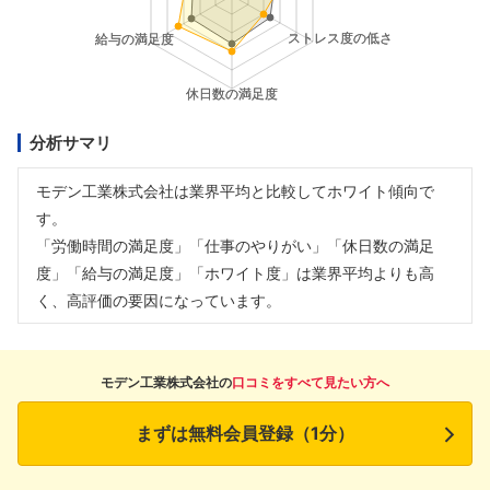
分析サマリ
モデン工業株式会社は業界平均と比較してホワイト傾向で
す。
「労働時間の満足度」「仕事のやりがい」「休日数の満足
度」「給与の満足度」「ホワイト度」は業界平均よりも高
く、高評価の要因になっています。
モデン工業株式会社の
口コミをすべて見たい方へ
まずは無料会員登録（1分）