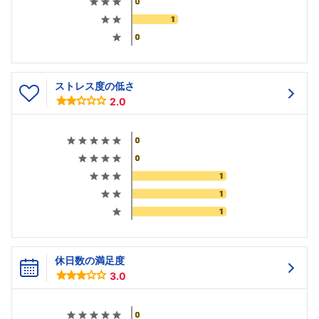
ストレス度の低さ
2.0
休日数の満足度
3.0