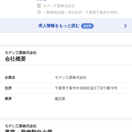
モデン工業株式会社
＜勤務地詳細＞本社住所：千葉県千葉市中央区松波3-...
求人情報をもっと読む
全3件
モデン工業株式会社
会社概要
企業名
モデン工業株式会社
住所
千葉県千葉市中央区松波3丁目11番19号
業界
建設業
モデン工業株式会社