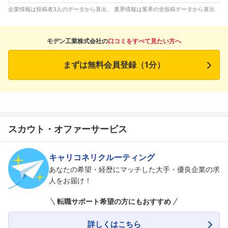
企業情報は投稿者3人のデータから算出、 業界情報は業界の全投稿データから算出
モデン工業株式会社の
口コミをすべて見たい方へ
まずは無料会員登録（1分）
スカウト・オファーサービス
キャリコネリクルーティング
あなたの希望・経歴にマッチした大手・優良企業の求
人をお届け！
フォローしました
転職サポート希望の方にもおすすめ
こちらの企業もフォローしませんか？
詳しくはこちら