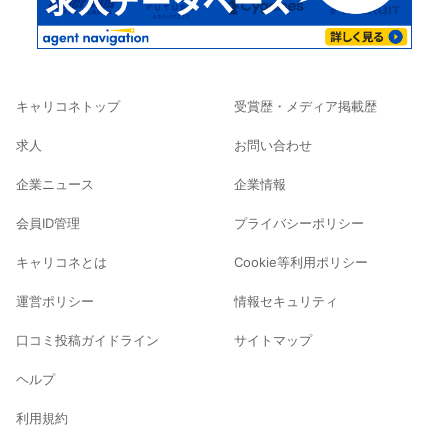
キャリコネトップ
受賞歴・メディア掲載歴
求人
お問い合わせ
企業ニュース
企業情報
会員ID管理
プライバシーポリシー
キャリコネとは
Cookie等利用ポリシー
運営ポリシー
情報セキュリティ
口コミ投稿ガイドライン
サイトマップ
ヘルプ
利用規約