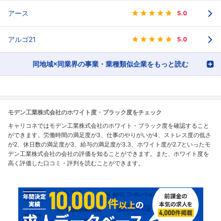
アース
5.0
アルゴ21
5.0
同地域×同業界の事業・業種類似企業をもっと読む
モデン工業株式会社のホワイト度・ブラック度をチェック
キャリコネではモデン工業株式会社のホワイト・ブラック度を確認すること
ができます。労働時間の満足度が3、仕事のやりがいが4、ストレス度の低さ
が2、休日数の満足度が3、給与の満足度が3.3、ホワイト度が2.7といったモ
デン工業株式会社の会社の評価を知ることができます。また、ホワイト度を
高く評価した口コミ・評判を読むことができます。