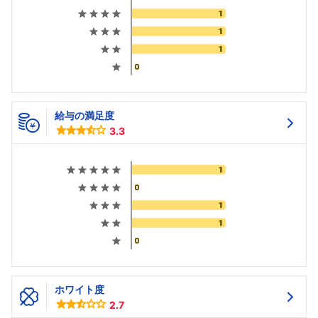
給与の満足度
3.3
ホワイト度
2.7