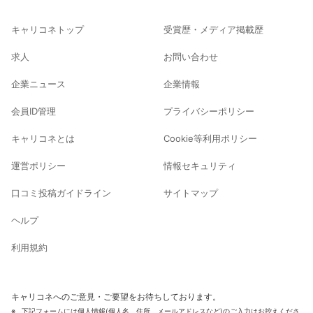
キャリコネトップ
受賞歴・メディア掲載歴
求人
お問い合わせ
企業ニュース
企業情報
会員ID管理
プライバシーポリシー
キャリコネとは
Cookie等利用ポリシー
運営ポリシー
情報セキュリティ
口コミ投稿ガイドライン
サイトマップ
ヘルプ
利用規約
キャリコネへのご意見・ご要望をお待ちしております。
下記フォームには個人情報(個人名、住所、メールアドレスなど)のご入力はお控えくださ