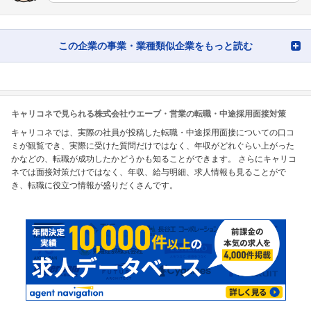
この企業の事業・業種類似企業をもっと読む
キャリコネで見られる株式会社ウエーブ・営業の転職・中途採用面接対策
キャリコネでは、実際の社員が投稿した転職・中途採用面接についての口コ
ミが観覧でき、実際に受けた質問だけではなく、年収がどれぐらい上がった
かなどの、転職が成功したかどうかも知ることができます。 さらにキャリコ
ネでは面接対策だけではなく、年収、給与明細、求人情報も見ることがで
き、転職に役立つ情報が盛りだくさんです。