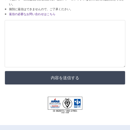
い。
個別に返信はできませんので、ご了承ください。
返信の必要なお問い合わせはこちら
内容を送信する