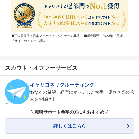
■実査委託先：日本マーケティングリサーチ機構 ■調査概要：2023年12月期
「サイトのイメージ調査」
スカウト・オファーサービス
キャリコネリクルーティング
あなたの希望・経歴にマッチした大手・優良企業の求
人をお届け！
転職サポート希望の方にもおすすめ
詳しくはこちら