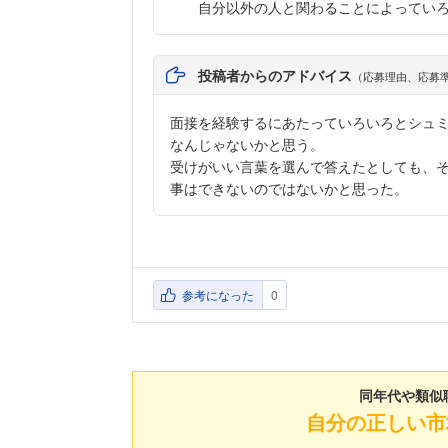
自分以外の人と関わることによってい
投稿者からのアドバイス
（応募理由、応募
面接を経験するにあたっていろいろとシュ
なんじゃないかと思う。
受けがいい言葉を選んで答えたとしても、
事はできないのではないかと思った。
参考になった
0
同年代や類似
自分の正しい市