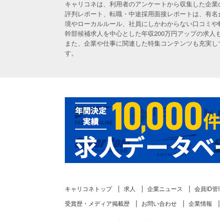
キャリコネは、利用者のアンケートから収集した企業
評判レポート、転職・中途採用面接レポートは、有名
境やローカルルール、社員にしかわからない口コミや
幹部候補求人を中心とした年収200万円アップの求
また、企業や仕事に関連した特集コンテンツも充実し
す。
キャリコネトップ
求人
企業ニュース
会員ID管
受賞歴・メディア掲載歴
お問い合わせ
企業情報