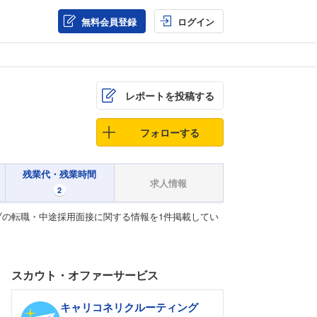
無料会員登録
ログイン
レポートを投稿する
フォローする
残業代・残業時間
求人情報
2
の転職・中途採用面接に関する情報を1件掲載してい
スカウト・オファーサービス
キャリコネリクルーティング