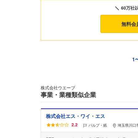
60万社
無料会
1
株式会社ウエーブ
事業・業種類似企業
株式会社エス・ワイ・エス
2.2
パルプ・紙
埼玉県川口市