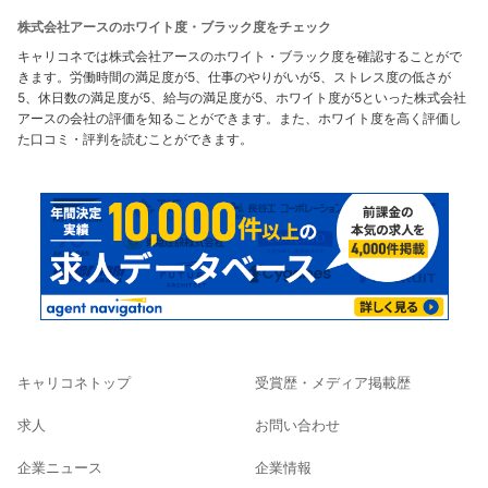
株式会社アースのホワイト度・ブラック度をチェック
キャリコネでは株式会社アースのホワイト・ブラック度を確認することがで
きます。労働時間の満足度が5、仕事のやりがいが5、ストレス度の低さが
5、休日数の満足度が5、給与の満足度が5、ホワイト度が5といった株式会社
アースの会社の評価を知ることができます。また、ホワイト度を高く評価し
た口コミ・評判を読むことができます。
キャリコネトップ
受賞歴・メディア掲載歴
求人
お問い合わせ
企業ニュース
企業情報