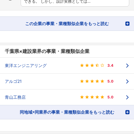
できる。 しかし、設計実務としては…
この企業の事業・業種類似企業をもっと読む
千葉県×建設業界の事業・業種類似企業
東洋エンジニアリング
3.4
アルゴ21
5.0
青山工務店
5.0
同地域×同業界の事業・業種類似企業をもっと読む