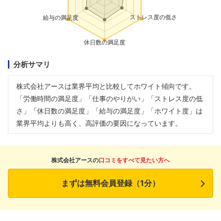
分析サマリ
株式会社アースは業界平均と比較してホワイト傾向です。
「労働時間の満足度」「仕事のやりがい」「ストレス度の低
さ」「休日数の満足度」「給与の満足度」「ホワイト度」は
業界平均よりも高く、高評価の要因になっています。
株式会社アースの
口コミをすべて見たい方へ
まずは無料会員登録（1分）