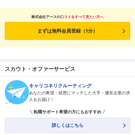
株式会社アースの
口コミをすべて見たい方へ
まずは無料会員登録（1分）
スカウト・オファーサービス
キャリコネリクルーティング
あなたの希望・経歴にマッチした大手・優良企業の求
人をお届け！
転職サポート希望の方にもおすすめ
詳しくはこちら