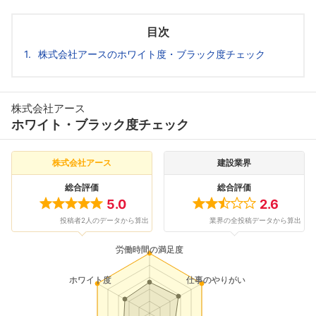
目次
株式会社アースのホワイト度・ブラック度チェック
株式会社アース
ホワイト・ブラック度チェック
株式会社アース
建設業界
総合評価
総合評価
5.0
2.6
投稿者2人のデータから算出
業界の全投稿データから算出