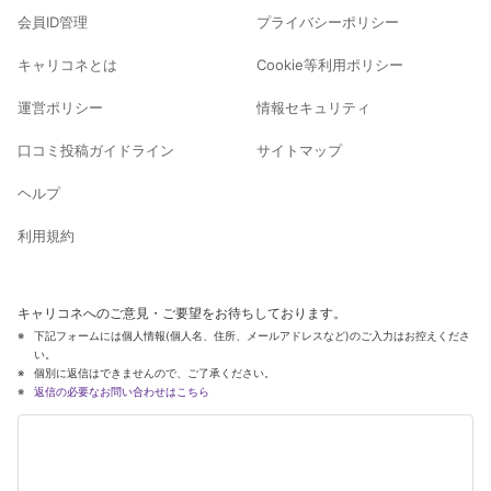
会員ID管理
プライバシーポリシー
キャリコネとは
Cookie等利用ポリシー
運営ポリシー
情報セキュリティ
口コミ投稿ガイドライン
サイトマップ
ヘルプ
利用規約
キャリコネへのご意見・ご要望をお待ちしております。
下記フォームには個人情報(個人名、住所、メールアドレスなど)のご入力はお控えくださ
い。
個別に返信はできませんので、ご了承ください。
返信の必要なお問い合わせはこちら