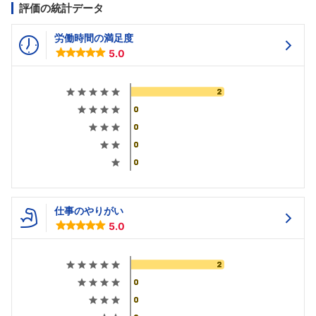
評価の統計データ
労働時間の満足度
5.0
仕事のやりがい
5.0