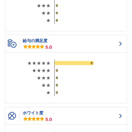
給与の満足度
5.0
ホワイト度
5.0