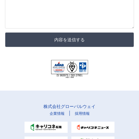
内容を送信する
株式会社グローバルウェイ
|
企業情報
採用情報