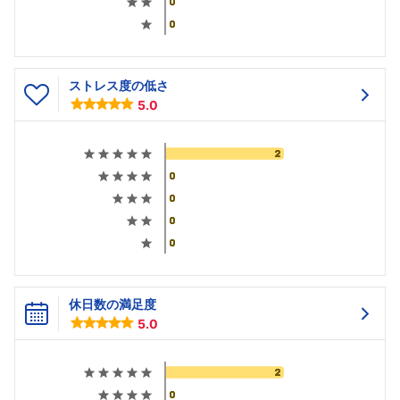
ストレス度の低さ
5.0
休日数の満足度
5.0