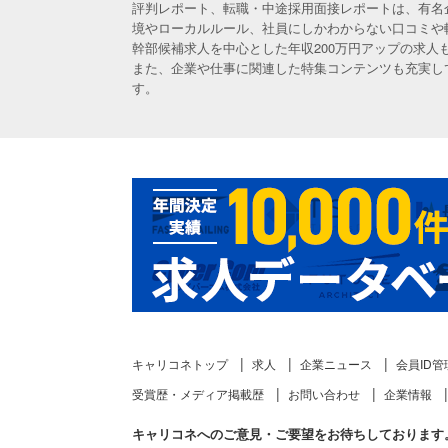
評判レポート、転職・中途採用面接レポートは、有名
境やローカルルール、社員にしかわからない口コミや
幹部候補求人を中心とした年収200万円アップの求
また、企業や仕事に関連した特集コンテンツも充実し
す。
キャリコネトップ
求人
企業ニュース
会員ID管
受賞歴・メディア掲載歴
お問い合わせ
企業情報
キャリコネへのご意見・ご要望をお待ちしております