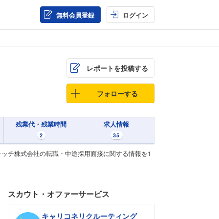
無料会員登録
ログイン
レポートを投稿する
フォローする
残業代・残業時間
求人情報
2
35
ッチ株式会社の転職・中途採用面接に関する情報を1
スカウト・オファーサービス
キャリコネリクルーティング