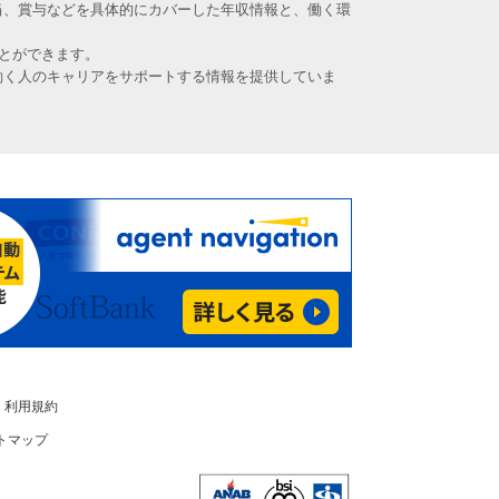
当、賞与などを具体的にカバーした年収情報と、働く環
とができます。
働く人のキャリアをサポートする情報を提供していま
利用規約
トマップ