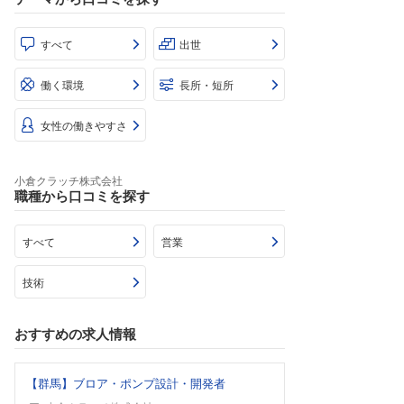
すべて
出世
働く環境
長所・短所
女性の働きやすさ
小倉クラッチ株式会社
職種から口コミを探す
すべて
営業
技術
おすすめの求人情報
【群馬】ブロア・ポンプ設計・開発者