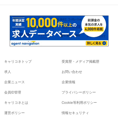
キャリコネトップ
受賞歴・メディア掲載歴
求人
お問い合わせ
企業ニュース
企業情報
会員ID管理
プライバシーポリシー
キャリコネとは
Cookie等利用ポリシー
運営ポリシー
情報セキュリティ