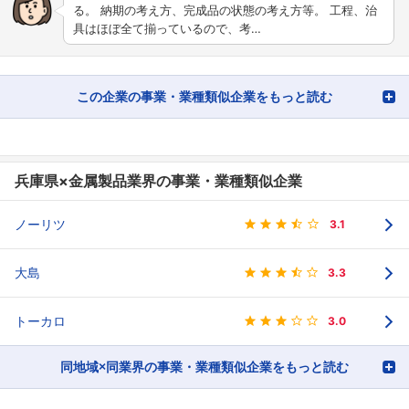
る。 納期の考え方、完成品の状態の考え方等。 工程、治
具はほぼ全て揃っているので、考…
この企業の事業・業種類似企業をもっと読む
兵庫県×金属製品業界の事業・業種類似企業
ノーリツ
3.1
大島
3.3
トーカロ
3.0
同地域×同業界の事業・業種類似企業をもっと読む