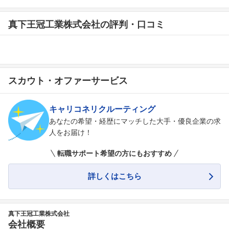
真下王冠工業株式会社の評判・口コミ
スカウト・オファーサービス
キャリコネリクルーティング
あなたの希望・経歴にマッチした大手・優良企業の求
人をお届け！
転職サポート希望の方にもおすすめ
詳しくはこちら
真下王冠工業株式会社
会社概要