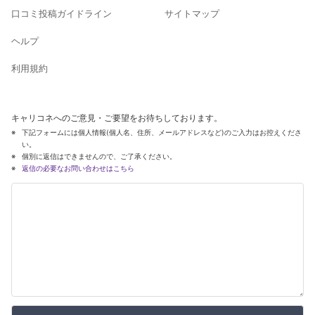
口コミ投稿ガイドライン
サイトマップ
ヘルプ
利用規約
キャリコネへのご意見・ご要望をお待ちしております。
下記フォームには個人情報(個人名、住所、メールアドレスなど)のご入力はお控えくださ
い。
個別に返信はできませんので、ご了承ください。
返信の必要なお問い合わせはこちら