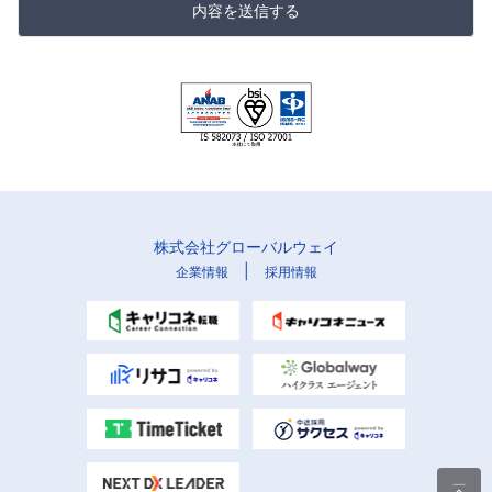
内容を送信する
株式会社グローバルウェイ
|
企業情報
採用情報
