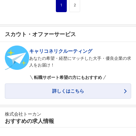
1
2
スカウト・オファーサービス
キャリコネリクルーティング
あなたの希望・経歴にマッチした大手・優良企業の求
人をお届け！
転職サポート希望の方にもおすすめ
詳しくはこちら
株式会社トーカン
おすすめの求人情報