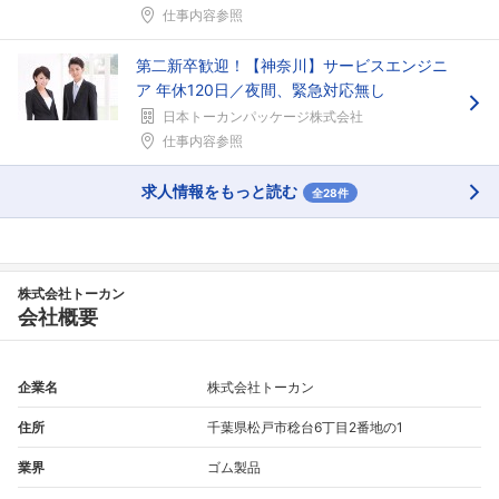
仕事内容参照
第二新卒歓迎！【神奈川】サービスエンジニ
ア 年休120日／夜間、緊急対応無し
日本トーカンパッケージ株式会社
仕事内容参照
求人情報をもっと読む
全28件
株式会社トーカン
会社概要
企業名
株式会社トーカン
住所
千葉県松戸市稔台6丁目2番地の1
業界
ゴム製品