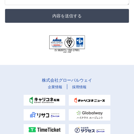
内容を送信する
株式会社グローバルウェイ
|
企業情報
採用情報