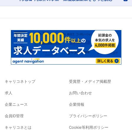
キャリコネトップ
受賞歴・メディア掲載歴
求人
お問い合わせ
企業ニュース
企業情報
会員ID管理
プライバシーポリシー
キャリコネとは
Cookie等利用ポリシー