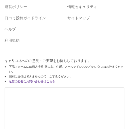
運営ポリシー
情報セキュリティ
口コミ投稿ガイドライン
サイトマップ
ヘルプ
利用規約
キャリコネへのご意見・ご要望をお待ちしております。
下記フォームには個人情報(個人名、住所、メールアドレスなど)のご入力はお控えくださ
い。
個別に返信はできませんので、ご了承ください。
返信の必要なお問い合わせはこちら