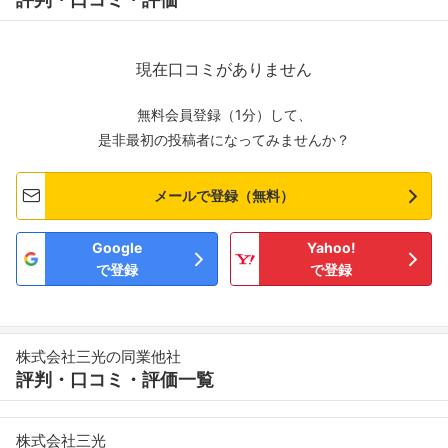
現在口コミがありません
無料会員登録（1分）して、
是非最初の投稿者になってみませんか？
メールで登録（無料）
Google
Yahoo!
で登録
で登録
株式会社三光の同業他社
評判・口コミ・評価一覧
株式会社三光