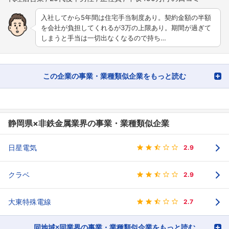
入社してから5年間は住宅手当制度あり。契約金額の半額
を会社が負担してくれるが3万の上限あり。期間が過ぎて
しまうと手当は一切出なくなるので持ち…
この企業の事業・業種類似企業をもっと読む
静岡県×非鉄金属業界の事業・業種類似企業
日星電気
2.9
クラベ
2.9
大東特殊電線
2.7
同地域×同業界の事業・業種類似企業をもっと読む