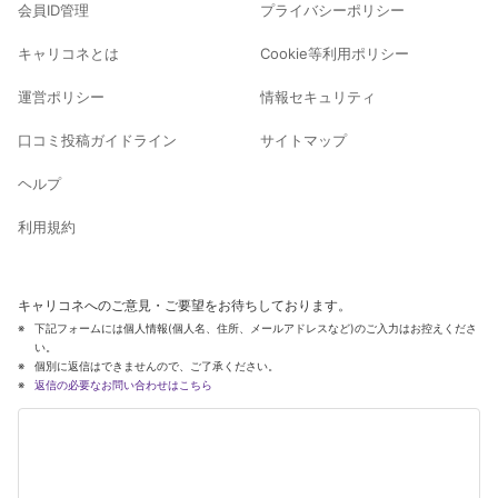
会員ID管理
プライバシーポリシー
キャリコネとは
Cookie等利用ポリシー
運営ポリシー
情報セキュリティ
口コミ投稿ガイドライン
サイトマップ
ヘルプ
利用規約
キャリコネへのご意見・ご要望をお待ちしております。
下記フォームには個人情報(個人名、住所、メールアドレスなど)のご入力はお控えくださ
い。
個別に返信はできませんので、ご了承ください。
返信の必要なお問い合わせはこちら