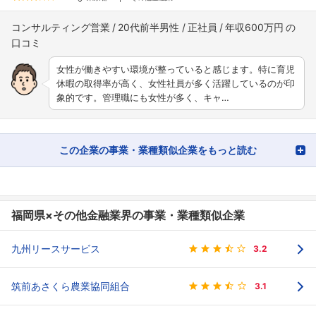
コンサルティング営業
20代前半男性
正社員
年収600万円
女性が働きやすい環境が整っていると感じます。特に育児
休暇の取得率が高く、女性社員が多く活躍しているのが印
象的です。管理職にも女性が多く、キャ…
この企業の事業・業種類似企業をもっと読む
福岡県×その他金融業界の事業・業種類似企業
九州リースサービス
3.2
筑前あさくら農業協同組合
3.1