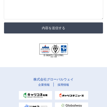
内容を送信する
株式会社グローバルウェイ
|
企業情報
採用情報