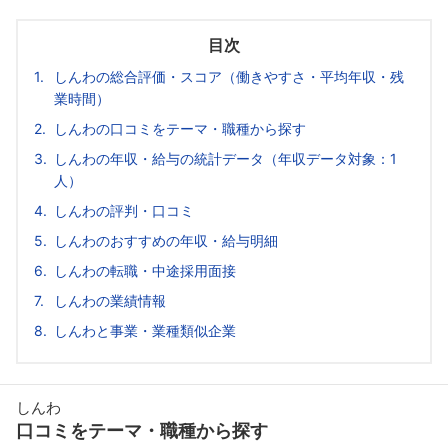
目次
しんわの総合評価・スコア（働きやすさ・平均年収・残
業時間）
しんわの口コミをテーマ・職種から探す
しんわの年収・給与の統計データ（年収データ対象：1
人）
しんわの評判・口コミ
しんわのおすすめの年収・給与明細
しんわの転職・中途採用面接
しんわの業績情報
しんわと事業・業種類似企業
しんわ
口コミをテーマ・職種から探す