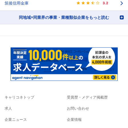
筑後信用金庫
3.2
同地域×同業界の事業・業種類似企業をもっと読む
キャリコネトップ
受賞歴・メディア掲載歴
求人
お問い合わせ
企業ニュース
企業情報