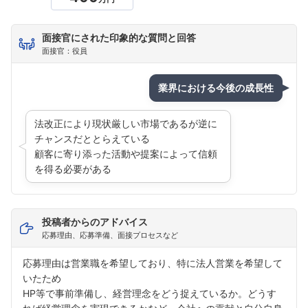
面接官にされた印象的な質問と回答
面接官：役員
業界における今後の成長性
法改正により現状厳しい市場であるが逆に
チャンスだととらえている
顧客に寄り添った活動や提案によって信頼
を得る必要がある
投稿者からのアドバイス
応募理由、応募準備、面接プロセスなど
応募理由は営業職を希望しており、特に法人営業を希望して
いたため
HP等で事前準備し、経営理念をどう捉えているか。どうす