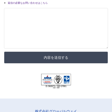
返信の必要なお問い合わせはこちら
内容を送信する
株式会社グローバルウェイ