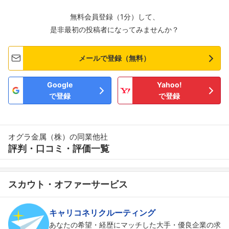
無料会員登録（1分）して、
是非最初の投稿者になってみませんか？
メールで登録（無料）
Google
Yahoo!
で登録
で登録
オグラ金属（株）の同業他社
評判・口コミ・評価一覧
スカウト・オファーサービス
キャリコネリクルーティング
あなたの希望・経歴にマッチした大手・優良企業の求