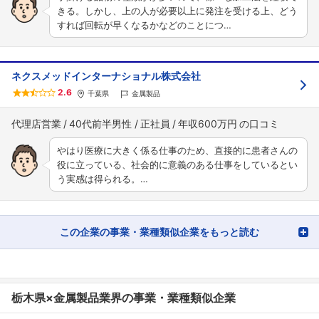
きる。しかし、上の人が必要以上に発注を受ける上、どう
すれば回転が早くなるかなどのことにつ…
ネクスメッドインターナショナル株式会社
2.6
千葉県
金属製品
代理店営業
40代前半男性
正社員
年収600万円
やはり医療に大きく係る仕事のため、直接的に患者さんの
役に立っている、社会的に意義のある仕事をしているとい
う実感は得られる。…
この企業の事業・業種類似企業をもっと読む
栃木県×金属製品業界の事業・業種類似企業