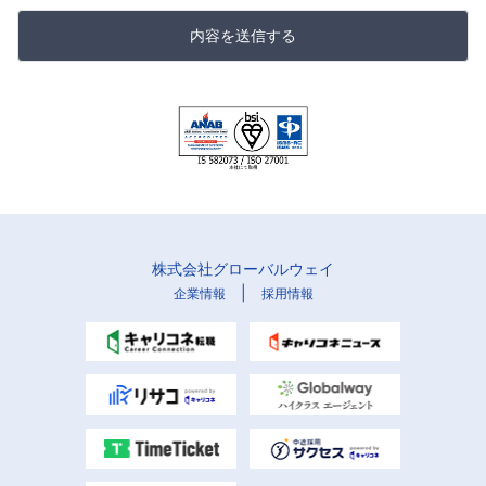
内容を送信する
株式会社グローバルウェイ
|
企業情報
採用情報