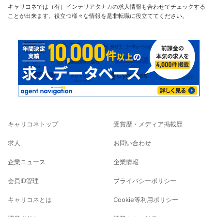
キャリコネでは（有）インテリアタナカの求人情報も合わせてチェックする
ことが出来ます。役立つ様々な情報を是非転職に役立ててください。
キャリコネトップ
受賞歴・メディア掲載歴
求人
お問い合わせ
企業ニュース
企業情報
会員ID管理
プライバシーポリシー
キャリコネとは
Cookie等利用ポリシー