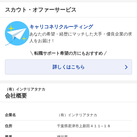
スカウト・オファーサービス
キャリコネリクルーティング
あなたの希望・経歴にマッチした大手・優良企業の求
人をお届け！
転職サポート希望の方にもおすすめ
詳しくはこちら
（有）インテリアタナカ
会社概要
企業名
（有）インテリアタナカ
住所
千葉県君津市上新田４１１−１８
業界
建設業