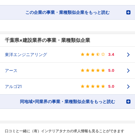
フォローしました
この企業の事業・業種類似企業をもっと読む
こちらの企業もフォローしませんか？
千葉県×建設業界の事業・業種類似企業
東洋エンジニアリング
3.4
アース
5.0
アルゴ21
5.0
同地域×同業界の事業・業種類似企業をもっと読む
口コミと一緒に（有）インテリアタナカの求人情報も見ることができます