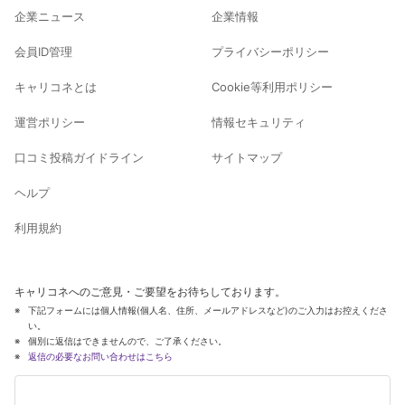
企業ニュース
企業情報
会員ID管理
プライバシーポリシー
キャリコネとは
Cookie等利用ポリシー
運営ポリシー
情報セキュリティ
口コミ投稿ガイドライン
サイトマップ
ヘルプ
利用規約
キャリコネへのご意見・ご要望をお待ちしております。
下記フォームには個人情報(個人名、住所、メールアドレスなど)のご入力はお控えくださ
い。
個別に返信はできませんので、ご了承ください。
返信の必要なお問い合わせはこちら