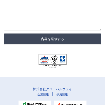
内容を送信する
株式会社グローバルウェイ
|
企業情報
採用情報