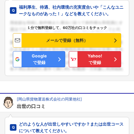
福利厚生、待遇、社内環境の充実度合いや「こんなユニ
ークなものがあった！」などを教えてください。
１分で無料登録して、60万社の口コミをチェック
メールで登録（無料）
Google
Yahoo!
で登録
で登録
[岡山県貨物運送株式会社の同業他社]
出世の口コミ
どのような人が出世しやすいですか？または出世コース
について教えてください。