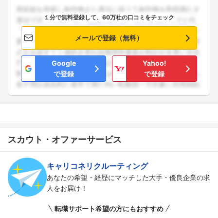
１分で無料登録して、60万社の口コミをチェック
メールで登録（無料）
Google
Yahoo!
で登録
で登録
スカウト・オファーサービス
キャリコネリクルーティング
あなたの希望・経歴にマッチした大手・優良企業の求
人をお届け！
転職サポート希望の方にもおすすめ