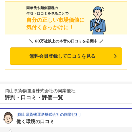
同年代や類似職種の
年収・口コミを見ることで
自分の正しい市場価値に
気付くきっかけに！
60万社以上の本音の口コミを公開中
無料会員登録して口コミを見る
岡山県貨物運送株式会社の同業他社
評判・口コミ・評価一覧
[岡山県貨物運送株式会社の同業他社]
働く環境の口コミ