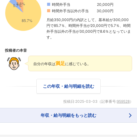
時間外手当
20,000円
時間外手当以外の手当
30,000円
月給350,000円の内訳として、基本給が300,000
円で85.7％、時間外手当が20,000円で5.7％、時間
外手当以外の手当が30,000円で8.6％となっていま
す。
投稿者の本音
満足
自分の年収は
に感じている。
この年収・給与明細を読む
投稿日:
2025-03-03
（記事番号:
959528
）
年収・給与明細をもっと読む