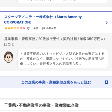
スターツアメニティー株式会社（Starts Amenity
CORPORATION）
2.5
千葉県
不動産業
営業事務・管理事務
20代後半男性
契約社員
年収350万円
・賃貸不動産のストックビジネス型であるため安定はする
が、変化がなく、単調になりやすい。将来的な新展開も想
像しにくい。責任者クラスの退職者も多…
この企業の事業・業種類似企業をもっと読む
千葉県×不動産業界の事業・業種類似企業