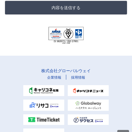
内容を送信する
株式会社グローバルウェイ
|
企業情報
採用情報