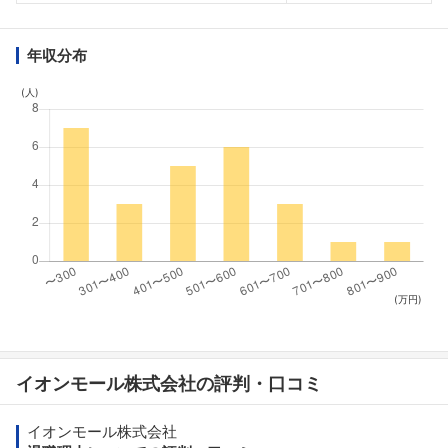
年収分布
(人)
(万円)
イオンモール株式会社の評判・口コミ
イオンモール株式会社