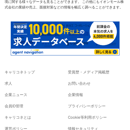
境に関する様々なデータも見ることができます。 この他にもイオンモール株
式会社の業績や売上、面接対策などの情報を幅広く調べることができます。
キャリコネトップ
受賞歴・メディア掲載歴
求人
お問い合わせ
企業ニュース
企業情報
会員ID管理
プライバシーポリシー
キャリコネとは
Cookie等利用ポリシー
運営ポリシー
情報セキュリティ