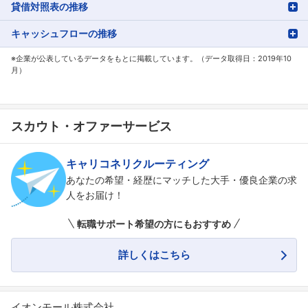
貸借対照表の推移
キャッシュフローの推移
※企業が公表しているデータをもとに掲載しています。（データ取得日：2019年10
月）
スカウト・オファーサービス
キャリコネリクルーティング
あなたの希望・経歴にマッチした大手・優良企業の求
人をお届け！
転職サポート希望の方にもおすすめ
詳しくはこちら
イオンモール株式会社