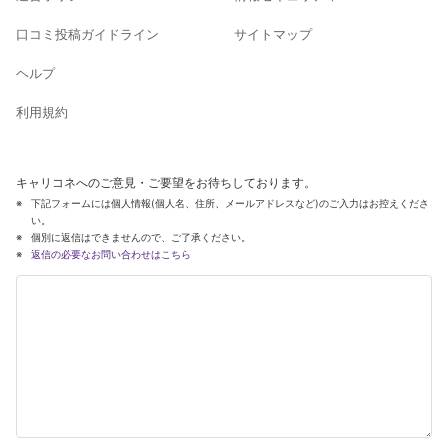
口コミ投稿ガイドライン
サイトマップ
ヘルプ
利用規約
キャリコネへのご意見・ご要望をお待ちしております。
下記フォームには個人情報(個人名、住所、メールアドレスなど)のご入力はお控えくださ
い。
個別に返信はできませんので、ご了承ください。
返信の必要なお問い合わせはこちら