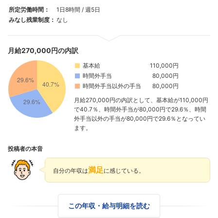
所定労働時間：
1日8時間 / 週5日
みなし残業制度：
なし
月給270,000円の内訳
基本給
110,000円
時間外手当
80,000円
時間外手当以外の手当
80,000円
月給270,000円の内訳として、基本給が110,000円
で40.7％、時間外手当が80,000円で29.6％、時間
外手当以外の手当が80,000円で29.6％となってい
ます。
投稿者の本音
満足
自分の年収は
に感じている。
この年収・給与明細を読む