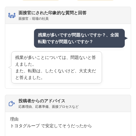
フォローしました
面接官にされた印象的な質問と回答
こちらの企業もフォローしませんか？
面接官：現場の社員
残業が多いですが問題ないですか？、全国
転勤ですが問題ないですか？
残業が多いことについては、問題ないと答
えました。
また、転勤は、したくないけど、大丈夫だ
と答えました。
投稿者からのアドバイス
応募理由、応募準備、面接プロセスなど
理由
トヨタグループ で安定してそうだったから