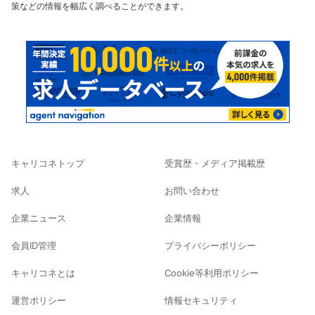
策などの情報を幅広く調べることができます。
キャリコネトップ
受賞歴・メディア掲載歴
求人
お問い合わせ
企業ニュース
企業情報
会員ID管理
プライバシーポリシー
キャリコネとは
Cookie等利用ポリシー
運営ポリシー
情報セキュリティ