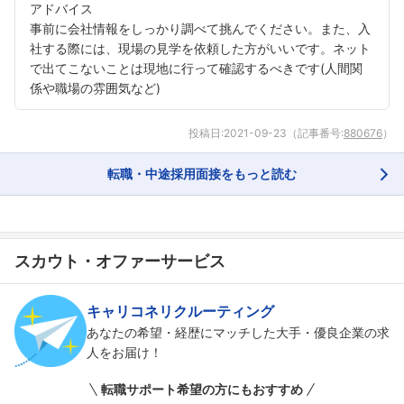
アドバイス
事前に会社情報をしっかり調べて挑んでください。また、入
社する際には、現場の見学を依頼した方がいいです。ネット
で出てこないことは現地に行って確認するべきです(人間関
係や職場の雰囲気など)
投稿日:
2021-09-23
（記事番号:
880676
）
転職・中途採用面接をもっと読む
スカウト・オファーサービス
キャリコネリクルーティング
あなたの希望・経歴にマッチした大手・優良企業の求
人をお届け！
転職サポート希望の方にもおすすめ