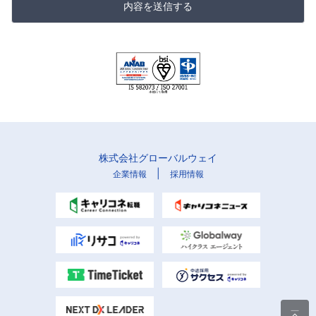
内容を送信する
株式会社グローバルウェイ
|
企業情報
採用情報
