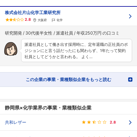
株式会社片山化学工業研究所
2.8
大阪府
化学
研究開発
30代後半女性
派遣社員
年収250万円
派遣社員として働き出す採用時に、定年退職の正社員のポ
ジションにと言う話だったにも関わらず、1年たって契約
社員としてどうかと言われる。 よく…
この企業の事業・業種類似企業をもっと読む
静岡県×化学業界の事業・業種類似企業
共和レザー
2.8