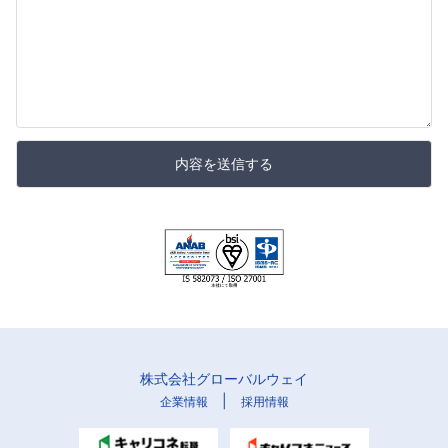
内容を送信する
株式会社グローバルウェイ
|
企業情報
採用情報