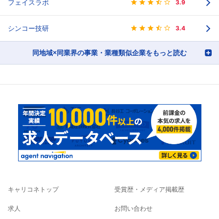
フェイスラボ
3.9
シンコー技研
3.4
同地域×同業界の事業・業種類似企業をもっと読む
キャリコネトップ
受賞歴・メディア掲載歴
求人
お問い合わせ