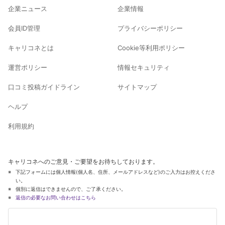
企業ニュース
企業情報
会員ID管理
プライバシーポリシー
キャリコネとは
Cookie等利用ポリシー
運営ポリシー
情報セキュリティ
口コミ投稿ガイドライン
サイトマップ
ヘルプ
利用規約
キャリコネへのご意見・ご要望をお待ちしております。
下記フォームには個人情報(個人名、住所、メールアドレスなど)のご入力はお控えくださ
い。
個別に返信はできませんので、ご了承ください。
返信の必要なお問い合わせはこちら