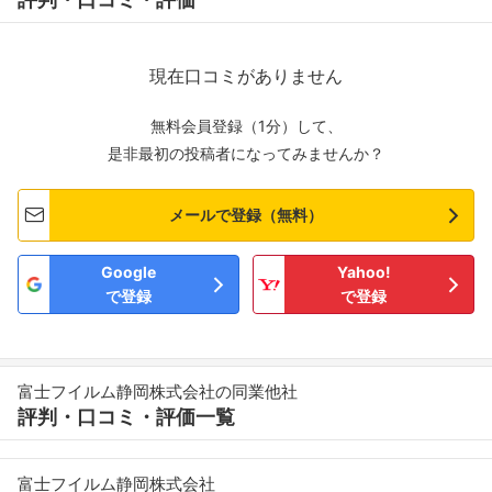
現在口コミがありません
無料会員登録（1分）して、
是非最初の投稿者になってみませんか？
メールで登録（無料）
Google
Yahoo!
で登録
で登録
富士フイルム静岡株式会社の同業他社
評判・口コミ・評価一覧
富士フイルム静岡株式会社