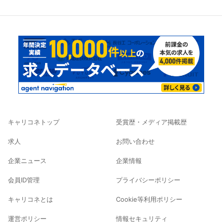
キャリコネトップ
受賞歴・メディア掲載歴
求人
お問い合わせ
企業ニュース
企業情報
会員ID管理
プライバシーポリシー
キャリコネとは
Cookie等利用ポリシー
運営ポリシー
情報セキュリティ