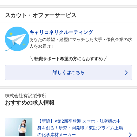
スカウト・オファーサービス
キャリコネリクルーティング
あなたの希望・経歴にマッチした大手・優良企業の求
人をお届け！
転職サポート希望の方にもおすすめ
詳しくはこちら
フォローしました
こちらの企業もフォローしませんか？
株式会社有沢製作所
おすすめの求人情報
【新潟】※第2新卒歓迎 スマホ・航空機の中
身を創る！研究・開発職／東証プライム上場
の化学素材メーカー