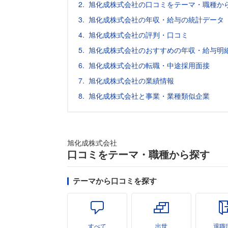
旭化成株式会社の口コミをテーマ・職種か
旭化成株式会社の年収・給与の統計データ（
旭化成株式会社の評判・口コミ
旭化成株式会社のおすすめの年収・給与明
旭化成株式会社の転職・中途採用面接
旭化成株式会社の業績情報
旭化成株式会社と事業・業種類似企業
旭化成株式会社
口コミをテーマ・職種から探す
テーマから口コミを探す
すべて
出世
退職