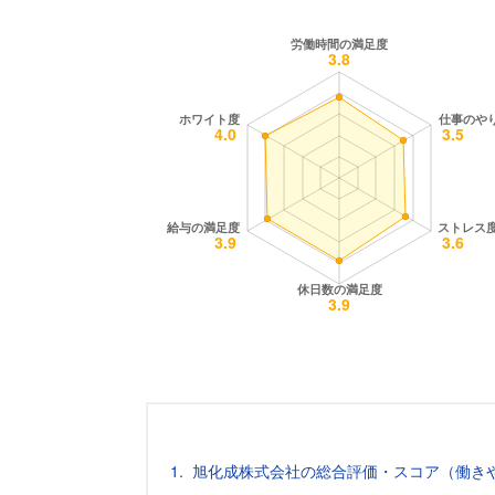
旭化成株式会社の総合評価・スコア（働き