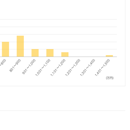
こちらの企業もフォローしませんか？
(万円)