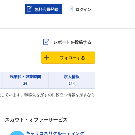
無料会員登録
ログイン
レポートを投稿する
フォローする
残業代・残業時間
求人情報
26
214
載しています。転職先を探すのに役立つ情報を探すなら
スカウト・オファーサービス
キャリコネリクルーティング