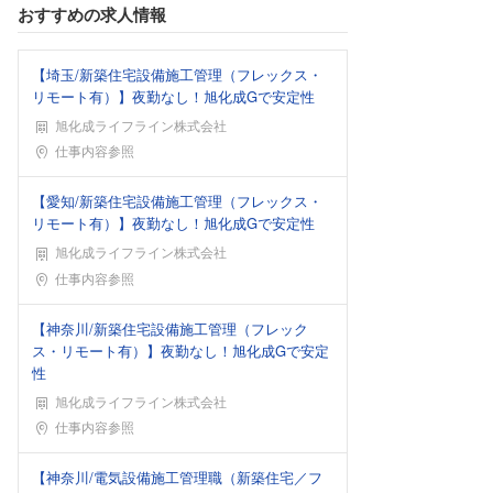
おすすめの求人情報
【埼玉/新築住宅設備施工管理（フレックス・
リモート有）】夜勤なし！旭化成Gで安定性
旭化成ライフライン株式会社
勤務地
仕事内容参照
【愛知/新築住宅設備施工管理（フレックス・
リモート有）】夜勤なし！旭化成Gで安定性
旭化成ライフライン株式会社
勤務地
仕事内容参照
【神奈川/新築住宅設備施工管理（フレック
ス・リモート有）】夜勤なし！旭化成Gで安定
性
旭化成ライフライン株式会社
勤務地
仕事内容参照
【神奈川/電気設備施工管理職（新築住宅／フ