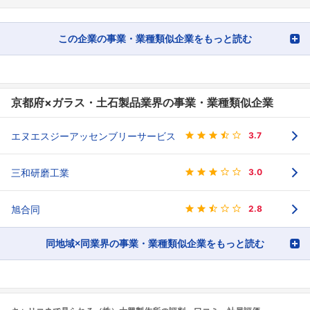
この企業の事業・業種類似企業をもっと読む
京都府×ガラス・土石製品業界の事業・業種類似企業
エヌエスジーアッセンブリーサービス
3.7
三和研磨工業
3.0
旭合同
2.8
同地域×同業界の事業・業種類似企業をもっと読む