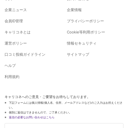
企業ニュース
企業情報
会員ID管理
プライバシーポリシー
キャリコネとは
Cookie等利用ポリシー
運営ポリシー
情報セキュリティ
口コミ投稿ガイドライン
サイトマップ
ヘルプ
利用規約
キャリコネへのご意見・ご要望をお待ちしております。
下記フォームには個人情報(個人名、住所、メールアドレスなど)のご入力はお控えくださ
い。
個別に返信はできませんので、ご了承ください。
返信の必要なお問い合わせはこちら