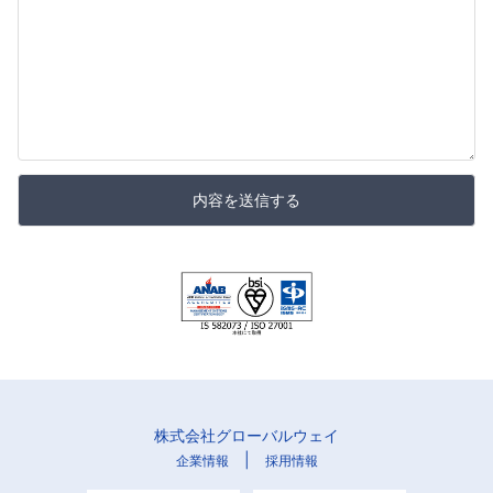
内容を送信する
株式会社グローバルウェイ
|
企業情報
採用情報