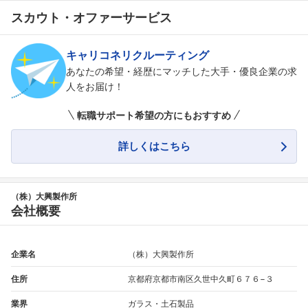
スカウト・オファーサービス
キャリコネリクルーティング
あなたの希望・経歴にマッチした大手・優良企業の求
人をお届け！
転職サポート希望の方にもおすすめ
詳しくはこちら
（株）大興製作所
会社概要
企業名
（株）大興製作所
住所
京都府京都市南区久世中久町６７６−３
業界
ガラス・土石製品