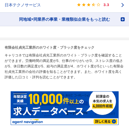
日本テクノサービス
3.3
同地域×同業界の事業・業種類似企業をもっと読む
有限会社貞光工業所のホワイト度・ブラック度をチェック
キャリコネでは有限会社貞光工業所のホワイト・ブラック度を確認すること
ができます。労働時間の満足度が5、仕事のやりがいが3、ストレス度の低さ
が5、休日数の満足度が5、給与の満足度が4、ホワイト度が5といった有限会
社貞光工業所の会社の評価を知ることができます。また、ホワイト度を高く
評価した口コミ・評判を読むことができます。