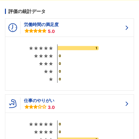
評価の統計データ
労働時間の満足度
5.0
仕事のやりがい
3.0