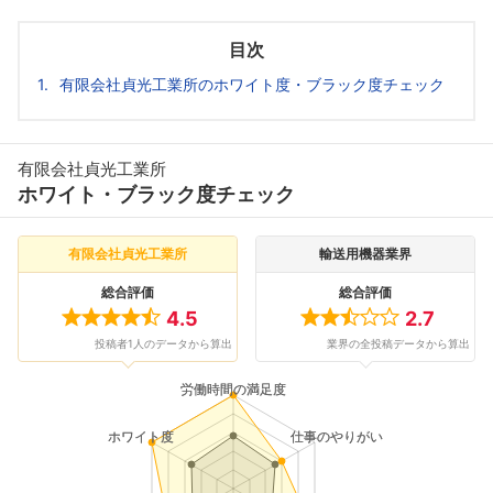
目次
有限会社貞光工業所のホワイト度・ブラック度チェック
有限会社貞光工業所
ホワイト・ブラック度チェック
有限会社貞光工業所
輸送用機器業界
総合評価
総合評価
4.5
2.7
投稿者1人のデータから算出
業界の全投稿データから算出