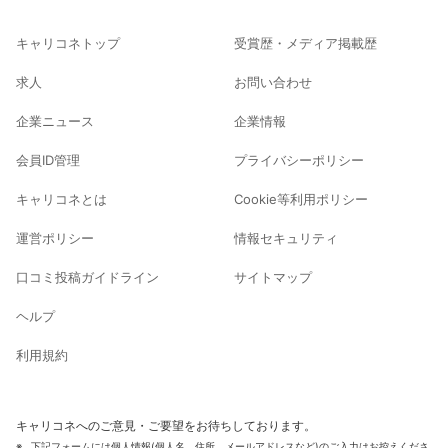
キャリコネトップ
受賞歴・メディア掲載歴
求人
お問い合わせ
企業ニュース
企業情報
会員ID管理
プライバシーポリシー
キャリコネとは
Cookie等利用ポリシー
運営ポリシー
情報セキュリティ
口コミ投稿ガイドライン
サイトマップ
ヘルプ
利用規約
キャリコネへのご意見・ご要望をお待ちしております。
下記フォームには個人情報(個人名、住所、メールアドレスなど)のご入力はお控えくださ