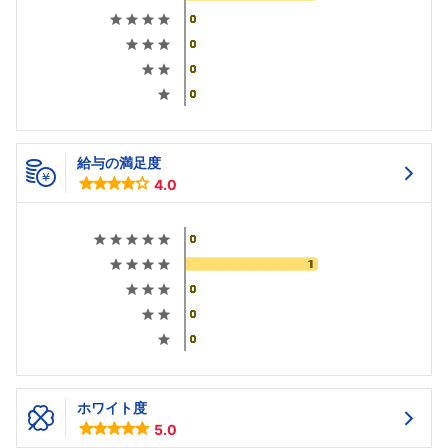
給与の満足度
4.0
ホワイト度
5.0