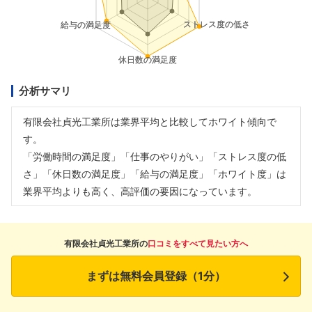
分析サマリ
有限会社貞光工業所は業界平均と比較してホワイト傾向で
す。
「労働時間の満足度」「仕事のやりがい」「ストレス度の低
さ」「休日数の満足度」「給与の満足度」「ホワイト度」は
業界平均よりも高く、高評価の要因になっています。
有限会社貞光工業所の
口コミをすべて見たい方へ
まずは無料会員登録（1分）