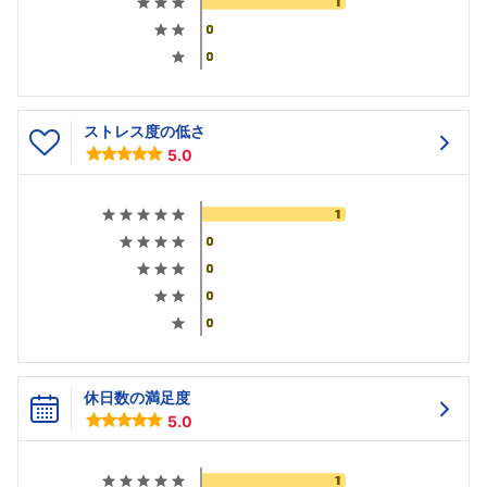
ストレス度の低さ
5.0
休日数の満足度
5.0