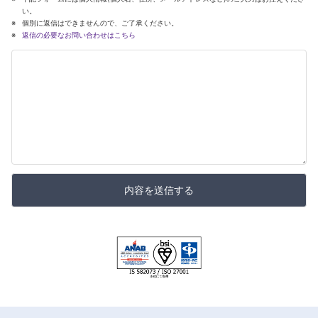
い。
個別に返信はできませんので、ご了承ください。
返信の必要なお問い合わせはこちら
内容を送信する