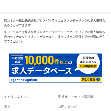
口コミと一緒に株式会社プロスパイラマニュファクチャリングの求人情報も
見ることができます
キャリコネでは株式会社プロスパイラマニュファクチャリングの求人情報も
合わせてチェックすることが出来ます。役立つ様々な情報を是非転職に役立
ててください。
キャリコネトップ
受賞歴・メディア掲載歴
求人
お問い合わせ