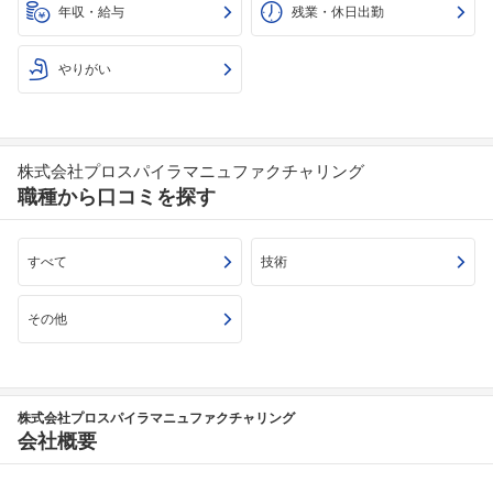
年収・給与
残業・休日出勤
やりがい
株式会社プロスパイラマニュファクチャリング
職種から口コミを探す
すべて
技術
その他
株式会社プロスパイラマニュファクチャリング
会社概要