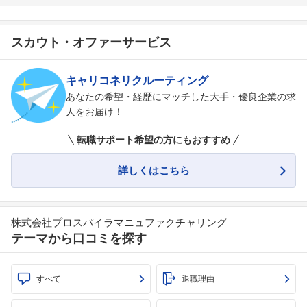
スカウト・オファーサービス
キャリコネリクルーティング
あなたの希望・経歴にマッチした大手・優良企業の求
人をお届け！
転職サポート希望の方にもおすすめ
詳しくはこちら
株式会社プロスパイラマニュファクチャリング
テーマから口コミを探す
すべて
退職理由