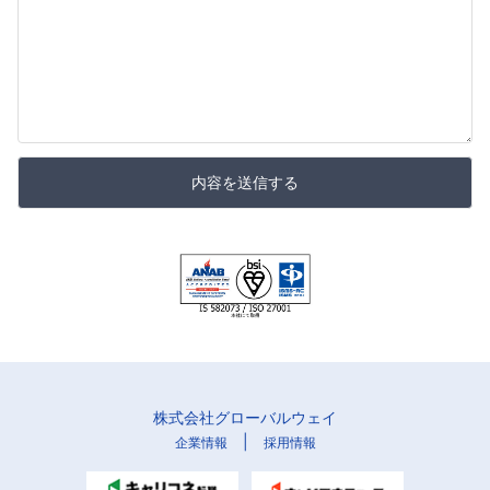
内容を送信する
株式会社グローバルウェイ
|
企業情報
採用情報