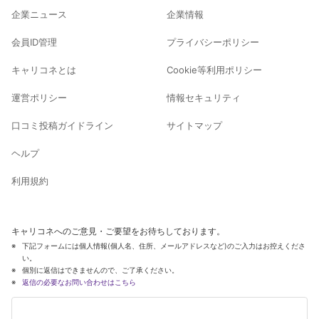
企業ニュース
企業情報
会員ID管理
プライバシーポリシー
キャリコネとは
Cookie等利用ポリシー
運営ポリシー
情報セキュリティ
口コミ投稿ガイドライン
サイトマップ
ヘルプ
利用規約
キャリコネへのご意見・ご要望をお待ちしております。
下記フォームには個人情報(個人名、住所、メールアドレスなど)のご入力はお控えくださ
い。
個別に返信はできませんので、ご了承ください。
返信の必要なお問い合わせはこちら