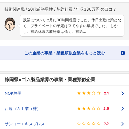
技術関連職
20代前半男性
契約社員
年収380万円
残業については月に30時間程度でした。休日出勤は殆どな
く、プライベートの予定は立てやすい環境でした。 しか
し、有給休暇の取得率は低く、有給…
この企業の事業・業種類似企業をもっと読む
静岡県×ゴム製品業界の事業・業種類似企業
NOK静岡
2.1
西遠ゴム工業（株）
2.5
サンヨーエキスプレス
?.?