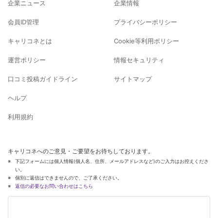
企業ニュース
企業情報
会員ID管理
プライバシーポリシー
キャリコネとは
Cookie等利用ポリシー
運営ポリシー
情報セキュリティ
口コミ投稿ガイドライン
サイトマップ
ヘルプ
利用規約
キャリコネへのご意見・ご要望をお待ちしております。
下記フォームには個人情報(個人名、住所、メールアドレスなど)のご入力はお控えくださ
い。
個別に返信はできませんので、ご了承ください。
返信の必要なお問い合わせはこちら