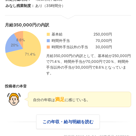
みなし残業制度：
あり（35時間分）
月給350,000円の内訳
基本給
250,000円
時間外手当
70,000円
時間外手当以外の手当
30,000円
月給350,000円の内訳として、基本給が250,000円
で71.4％、時間外手当が70,000円で20％、時間外
手当以外の手当が30,000円で8.6％となっていま
す。
投稿者の本音
満足
自分の年収は
に感じている。
この年収・給与明細を読む