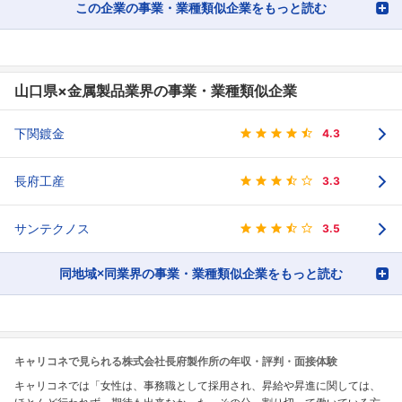
この企業の事業・業種類似企業をもっと読む
山口県×金属製品業界の事業・業種類似企業
下関鍍金
4.3
長府工産
3.3
サンテクノス
3.5
同地域×同業界の事業・業種類似企業をもっと読む
キャリコネで見られる株式会社長府製作所の年収・評判・面接体験
キャリコネでは「女性は、事務職として採用され、昇給や昇進に関しては、