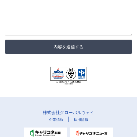
内容を送信する
株式会社グローバルウェイ
|
企業情報
採用情報