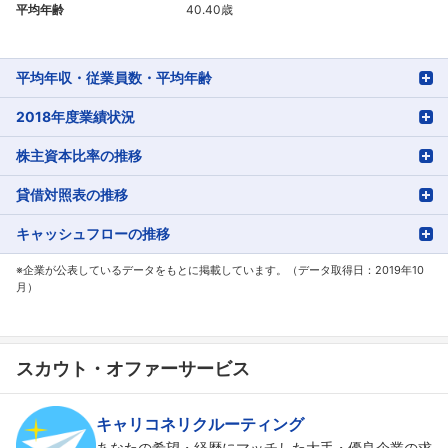
平均年齢
40.40歳
平均年収・従業員数・平均年齢
2018年度業績状況
株主資本比率の推移
貸借対照表の推移
キャッシュフローの推移
※企業が公表しているデータをもとに掲載しています。（データ取得日：2019年10
月）
スカウト・オファーサービス
キャリコネリクルーティング
あなたの希望・経歴にマッチした大手・優良企業の求