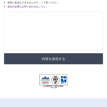
個別に返信はできませんので、ご了承ください。
返信の必要なお問い合わせはこちら
内容を送信する