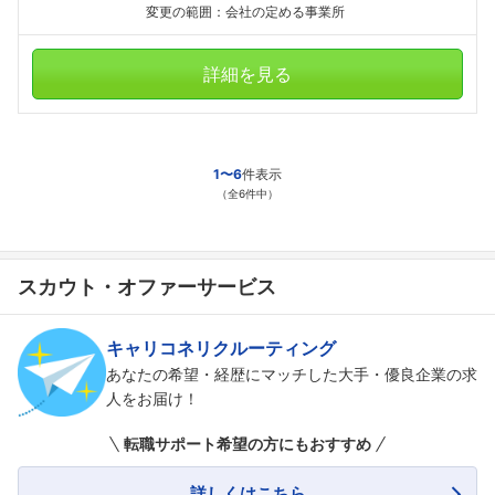
変更の範囲：会社の定める事業所
詳細を見る
1〜6
件表示
（全6件中）
スカウト・オファーサービス
キャリコネリクルーティング
あなたの希望・経歴にマッチした大手・優良企業の求
人をお届け！
転職サポート希望の方にもおすすめ
詳しくはこちら