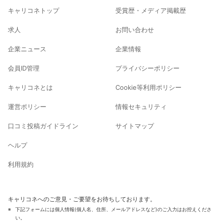
キャリコネトップ
受賞歴・メディア掲載歴
求人
お問い合わせ
企業ニュース
企業情報
会員ID管理
プライバシーポリシー
キャリコネとは
Cookie等利用ポリシー
運営ポリシー
情報セキュリティ
口コミ投稿ガイドライン
サイトマップ
ヘルプ
利用規約
キャリコネへのご意見・ご要望をお待ちしております。
下記フォームには個人情報(個人名、住所、メールアドレスなど)のご入力はお控えくださ
い。