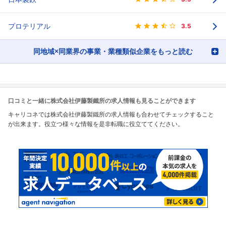
プロテリアル
3.5
同地域×同業界の事業・業種類似企業をもっと読む
口コミと一緒に株式会社伊藤製鐵所の求人情報も見ることができます
キャリコネでは株式会社伊藤製鐵所の求人情報も合わせてチェックすること
が出来ます。役立つ様々な情報を是非転職に役立ててください。