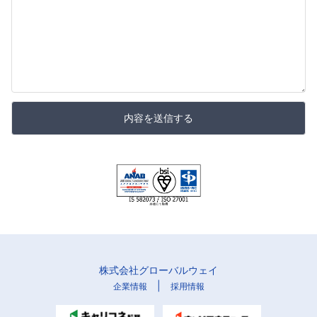
内容を送信する
株式会社グローバルウェイ
|
企業情報
採用情報