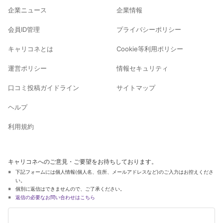
企業ニュース
企業情報
会員ID管理
プライバシーポリシー
キャリコネとは
Cookie等利用ポリシー
運営ポリシー
情報セキュリティ
口コミ投稿ガイドライン
サイトマップ
ヘルプ
利用規約
キャリコネへのご意見・ご要望をお待ちしております。
下記フォームには個人情報(個人名、住所、メールアドレスなど)のご入力はお控えくださ
い。
個別に返信はできませんので、ご了承ください。
返信の必要なお問い合わせはこちら