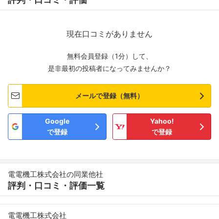
現在口コミがありません
無料会員登録（1分）して、
是非最初の投稿者になってみませんか？
メールで登録（無料）
Google
Yahoo!
で登録
で登録
電電機工株式会社の同業他社
評判・口コミ・評価一覧
電電機工株式会社