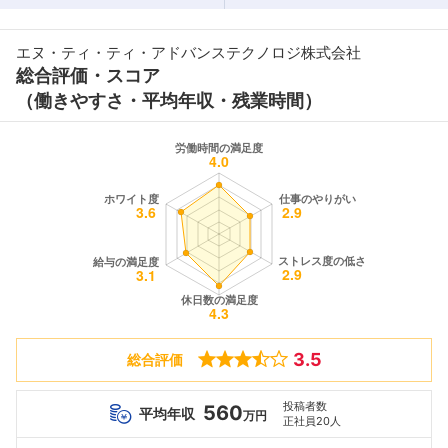
エヌ・ティ・ティ・アドバンステクノロジ株式会社
総合評価・スコア
（働きやすさ・平均年収・残業時間）
3.5
総合評価
投稿者数
560
平均年収
万円
正社員20人