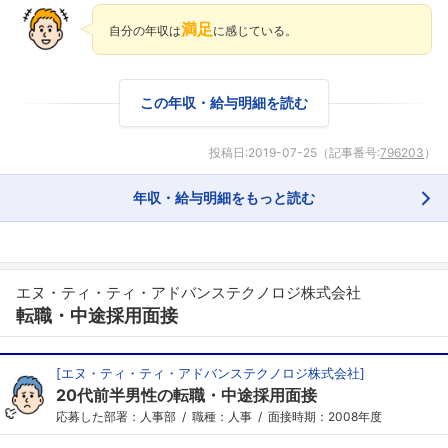
満足
自分の年収は
に感じている。
この年収・給与明細を読む
投稿日:
2019-07-25
（記事番号:
796203
）
年収・給与明細をもっと読む
エヌ・ティ・ティ・アドバンステクノロジ株式会社
転職・中途採用面接
[
エヌ・ティ・ティ・アドバンステクノロジ株式会社
]
20代前半男性の転職・中途採用面接
応募した部署：人事部
職種：人事
面接時期：2008年度