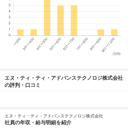
(万円)
エヌ・ティ・ティ・アドバンステクノロジ株式会社
の評判・口コミ
エヌ・ティ・ティ・アドバンステクノロジ株式会社
社員の年収・給与明細を紹介