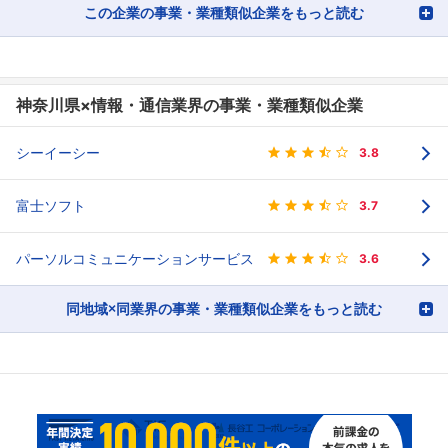
この企業の事業・業種類似企業をもっと読む
神奈川県×情報・通信業界の事業・業種類似企業
シーイーシー
3.8
富士ソフト
3.7
パーソルコミュニケーションサービス
3.6
同地域×同業界の事業・業種類似企業をもっと読む