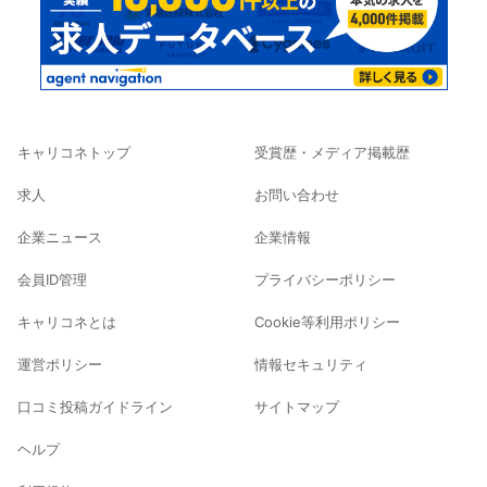
キャリコネトップ
受賞歴・メディア掲載歴
求人
お問い合わせ
企業ニュース
企業情報
会員ID管理
プライバシーポリシー
キャリコネとは
Cookie等利用ポリシー
運営ポリシー
情報セキュリティ
口コミ投稿ガイドライン
サイトマップ
ヘルプ