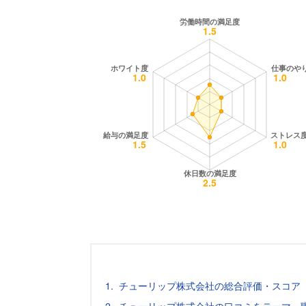
チューリップ株式会社の総合評価・スコア