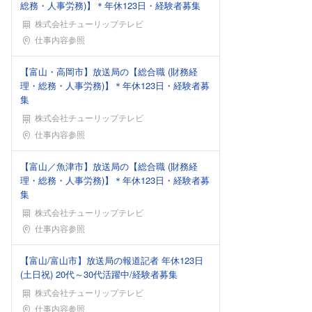
総務・人事労務)】＊年休123日・経験者募集
株式会社チューリップテレビ
勤務地
仕事内容参照
【富山・高岡市】放送局の【総合職 (財務経
理・総務・人事労務)】＊年休123日・経験者募
集
株式会社チューリップテレビ
勤務地
仕事内容参照
【富山／魚津市】放送局の【総合職 (財務経
理・総務・人事労務)】＊年休123日・経験者募
集
株式会社チューリップテレビ
勤務地
仕事内容参照
【富山/富山市】放送局の報道記者 年休123日
(土日祝) 20代～30代活躍中/経験者募集
株式会社チューリップテレビ
勤務地
仕事内容参照