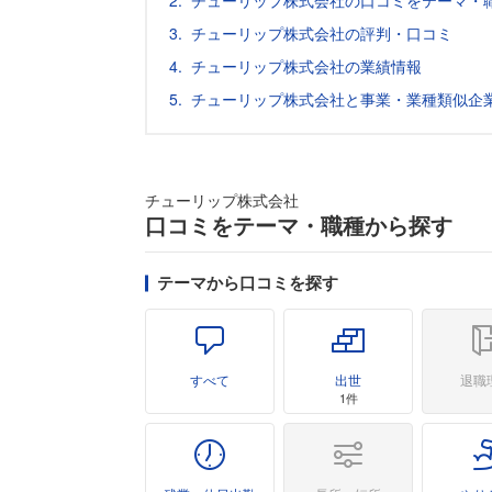
チューリップ株式会社の口コミをテーマ・
チューリップ株式会社の評判・口コミ
チューリップ株式会社の業績情報
チューリップ株式会社と事業・業種類似企
チューリップ株式会社
口コミをテーマ・職種から探す
テーマから口コミを探す
すべて
出世
退職
1件