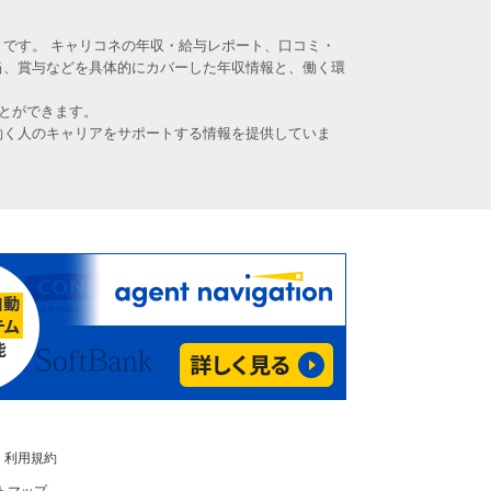
です。 キャリコネの年収・給与レポート、口コミ・
当、賞与などを具体的にカバーした年収情報と、働く環
とができます。
働く人のキャリアをサポートする情報を提供していま
利用規約
トマップ