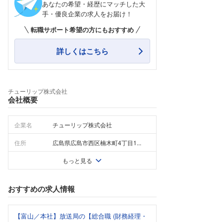
あなたの希望・経歴にマッチした大
手・優良企業の求人をお届け！
転職サポート希望の方にもおすすめ
詳しくはこちら
チューリップ株式会社
会社概要
企業名
チューリップ株式会社
住所
広島県広島市西区楠木町4丁目1...
もっと見る
おすすめの求人情報
【富山／本社】放送局の【総合職 (財務経理・