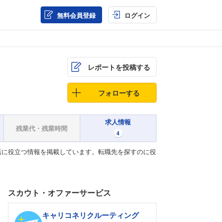
無料会員登録
ログイン
レポートを投稿する
フォローする
求人情報
残業代・残業時間
4
活に役立つ情報を掲載しています。転職先を探すのに役
スカウト・オファーサービス
キャリコネリクルーティング