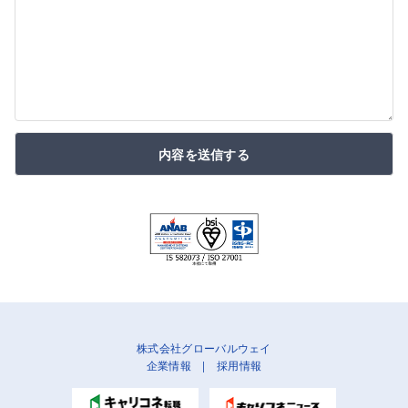
内容を送信する
株式会社グローバルウェイ
企業情報
|
採用情報