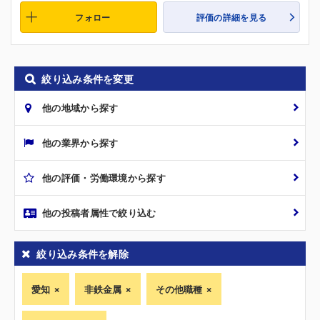
フォロー
評価の詳細を見る
絞り込み条件を変更
他の地域から探す
他の業界から探す
他の評価・労働環境から探す
他の投稿者属性で絞り込む
絞り込み条件を解除
愛知
非鉄金属
その他職種