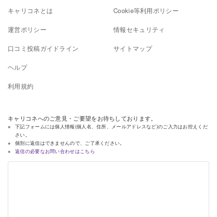
キャリコネとは
Cookie等利用ポリシー
運営ポリシー
情報セキュリティ
口コミ投稿ガイドライン
サイトマップ
ヘルプ
利用規約
キャリコネへのご意見・ご要望をお待ちしております。
下記フォームには個人情報(個人名、住所、メールアドレスなど)のご入力はお控えくだ
さい。
個別に返信はできませんので、ご了承ください。
返信の必要なお問い合わせはこちら