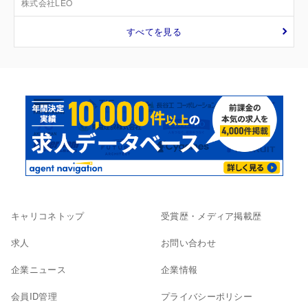
株式会社LEO
すべてを見る
キャリコネトップ
受賞歴・メディア掲載歴
求人
お問い合わせ
企業ニュース
企業情報
会員ID管理
プライバシーポリシー