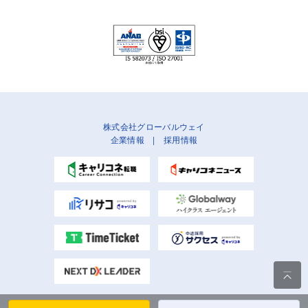
株式会社グローバルウェイ
企業情報
|
採用情報
