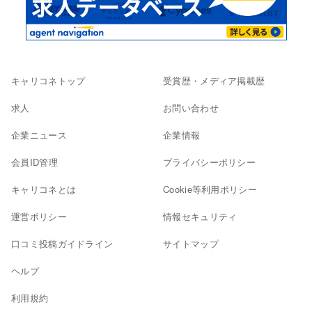
キャリコネトップ
受賞歴・メディア掲載歴
求人
お問い合わせ
企業ニュース
企業情報
会員ID管理
プライバシーポリシー
キャリコネとは
Cookie等利用ポリシー
運営ポリシー
情報セキュリティ
口コミ投稿ガイドライン
サイトマップ
ヘルプ
利用規約