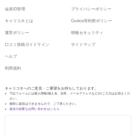
会員ID管理
プライバシーポリシー
キャリコネとは
Cookie等利用ポリシー
運営ポリシー
情報セキュリティ
口コミ投稿ガイドライン
サイトマップ
ヘルプ
利用規約
キャリコネへのご意見・ご要望をお待ちしております。
下記フォームには個人情報(個人名、住所、メールアドレスなど)のご入力はお控えくだ
さい。
個別に返信はできませんので、ご了承ください。
返信の必要なお問い合わせはこちら