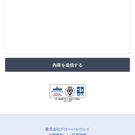
内容を送信する
株式会社グローバルウェイ
企業情報
|
採用情報