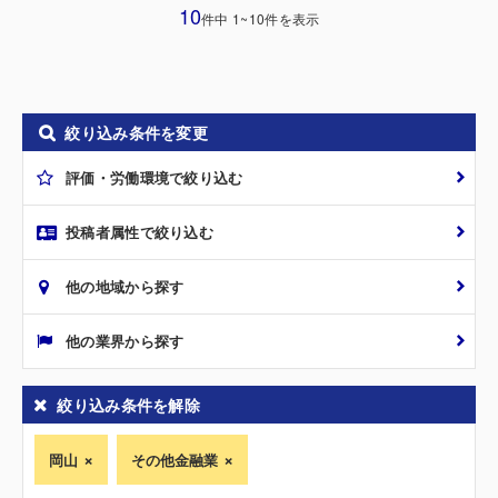
10
件中 1~10件を表示
絞り込み条件を変更
評価・労働環境で絞り込む
投稿者属性で絞り込む
他の地域から探す
他の業界から探す
絞り込み条件を解除
岡山
その他金融業