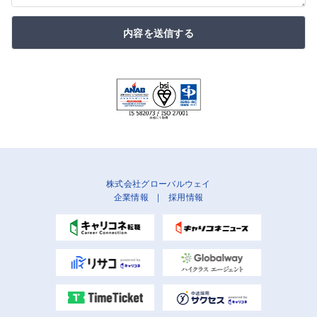
内容を送信する
株式会社グローバルウェイ
企業情報
|
採用情報