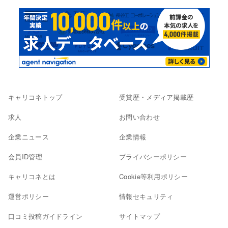
キャリコネトップ
受賞歴・メディア掲載歴
求人
お問い合わせ
企業ニュース
企業情報
会員ID管理
プライバシーポリシー
キャリコネとは
Cookie等利用ポリシー
運営ポリシー
情報セキュリティ
口コミ投稿ガイドライン
サイトマップ