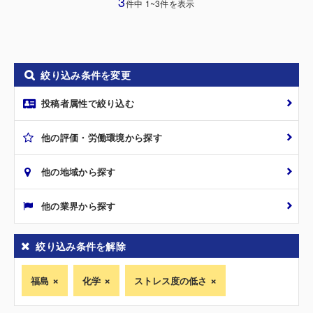
3
件中 1~3件を表示
絞り込み条件を変更
投稿者属性で絞り込む
他の評価・労働環境から探す
他の地域から探す
他の業界から探す
絞り込み条件を解除
福島
化学
ストレス度の低さ