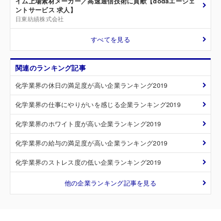
イム上場素材メーカー／高速通信技術に貢献【dodaエージェ
ントサービス 求人】
日東紡績株式会社
すべてを見る
関連のランキング記事
化学業界の休日の満足度が高い企業ランキング2019
化学業界の仕事にやりがいを感じる企業ランキング2019
化学業界のホワイト度が高い企業ランキング2019
化学業界の給与の満足度が高い企業ランキング2019
化学業界のストレス度の低い企業ランキング2019
他の企業ランキング記事を見る