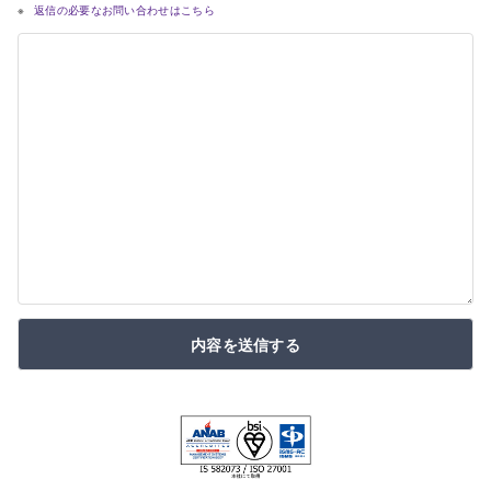
返信の必要なお問い合わせはこちら
内容を送信する