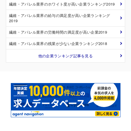
繊維・アパレル業界のホワイト度が高い企業ランキング2019
繊維・アパレル業界の給与の満足度が高い企業ランキング
2019
繊維・アパレル業界の労働時間の満足度が高い企業2019
繊維・アパレル業界の残業が少ない企業ランキング2018
他の企業ランキング記事を見る