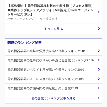
【福島/郡山】電子回路基板材料の生産技術（プロセス開発）
◆業界トップ級シェア／ホワイト500認定【dodaエージェン
トサービス 求人】
パナソニックインダストリー株式会社
すべてを見る
関連のランキング記事
電気機器業界の給与の満足度が高い企業ランキング2019
電気機器業界の仕事にやりがいを感じる企業ランキング2019
電気機器業界のホワイト度が高い企業ランキング2019
電気機器業界のストレス度の低い企業ランキング2019
電気機器業界の労働時間の満足度が高い企業2019
他の企業ランキング記事を見る