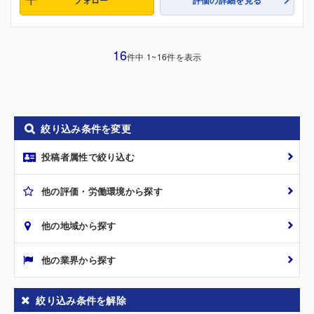
16
件中 1~16件を表示
絞り込み条件を変更
投稿者属性で絞り込む
他の評価・労働環境から探す
他の地域から探す
他の業界から探す
絞り込み条件を解除