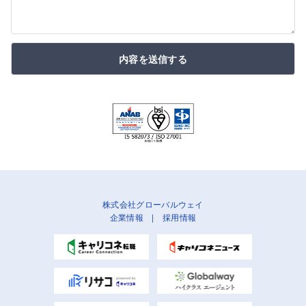
内容を送信する
株式会社グローバルウェイ
企業情報
|
採用情報