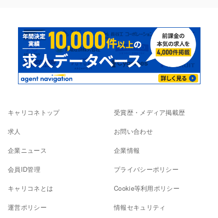
キャリコネトップ
受賞歴・メディア掲載歴
求人
お問い合わせ
企業ニュース
企業情報
会員ID管理
プライバシーポリシー
キャリコネとは
Cookie等利用ポリシー
運営ポリシー
情報セキュリティ