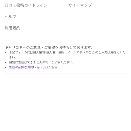
口コミ投稿ガイドライン
サイトマップ
ヘルプ
利用規約
キャリコネへのご意見・ご要望をお待ちしております。
下記フォームには個人情報(個人名、住所、メールアドレスなど)のご入力はお控えくだ
さい。
個別に返信はできませんので、ご了承ください。
返信の必要なお問い合わせはこちら