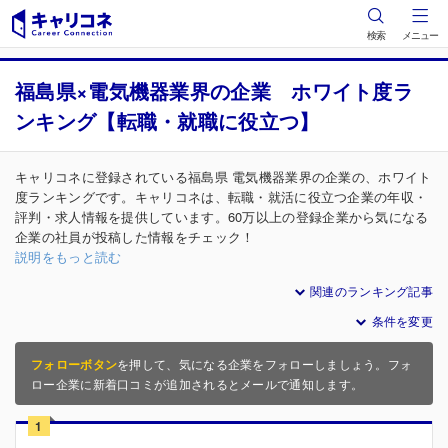
検索
メニュー
福島県×電気機器業界の企業 ホワイト度ラ
ンキング【転職・就職に役立つ】
キャリコネに登録されている福島県 電気機器業界の企業の、ホワイト
度ランキングです。キャリコネは、転職・就活に役立つ企業の年収・
評判・求人情報を提供しています。60万以上の登録企業から気になる
企業の社員が投稿した情報をチェック！
説明をもっと読む
関連のランキング記事
条件を変更
フォローボタン
を押して、気になる企業をフォローしましょう。フォ
ロー企業に新着口コミが追加されるとメールで通知します。
1