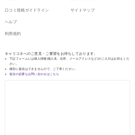
口コミ投稿ガイドライン
サイトマップ
ヘルプ
利用規約
キャリコネへのご意見・ご要望をお待ちしております。
下記フォームには個人情報(個人名、住所、メールアドレスなど)のご入力はお控えくだ
さい。
個別に返信はできませんので、ご了承ください。
返信の必要なお問い合わせはこちら