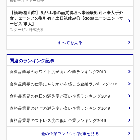
株式会社サトー商会
【福島/郡山市】食品工場の品質管理＜未経験歓迎＞◆大手外
食チェーンとの取引有／土日祝休み◎【dodaエージェントサ
ービス 求人】
スターゼン株式会社
すべてを見る
関連のランキング記事
食料品業界のホワイト度が高い企業ランキング2019
食料品業界の仕事にやりがいを感じる企業ランキング2019
食料品業界の休日の満足度が高い企業ランキング2019
食料品業界の給与の満足度が高い企業ランキング2019
食料品業界のストレス度の低い企業ランキング2019
他の企業ランキング記事を見る