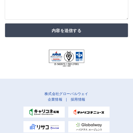
内容を送信する
株式会社グローバルウェイ
企業情報
|
採用情報