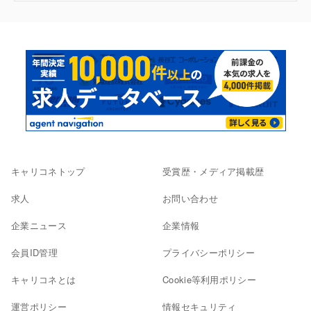
キャリコネトップ
受賞歴・メディア掲載歴
求人
お問い合わせ
企業ニュース
企業情報
会員ID管理
プライバシーポリシー
キャリコネとは
Cookie等利用ポリシー
運営ポリシー
情報セキュリティ