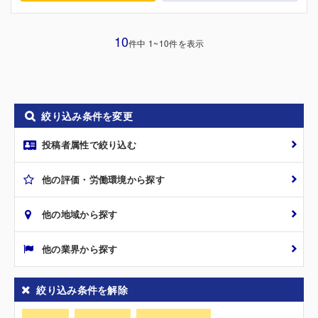
10
件中 1~10件を表示
絞り込み条件を変更
投稿者属性で絞り込む
他の評価・労働環境から探す
他の地域から探す
他の業界から探す
絞り込み条件を解除