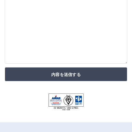
内容を送信する