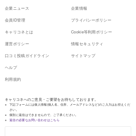
企業ニュース
企業情報
会員ID管理
プライバシーポリシー
キャリコネとは
Cookie等利用ポリシー
運営ポリシー
情報セキュリティ
口コミ投稿ガイドライン
サイトマップ
ヘルプ
利用規約
キャリコネへのご意見・ご要望をお待ちしております。
下記フォームには個人情報(個人名、住所、メールアドレスなど)のご入力はお控えくだ
さい。
個別に返信はできませんので、ご了承ください。
返信の必要なお問い合わせはこちら