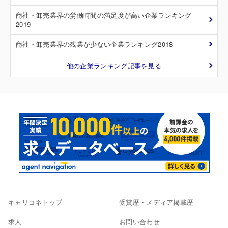
商社・卸売業界の労働時間の満足度が高い企業ランキング
2019
商社・卸売業界の残業が少ない企業ランキング2018
他の企業ランキング記事を見る
キャリコネトップ
受賞歴・メディア掲載歴
求人
お問い合わせ