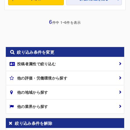
6
件中 1~6件を表示
絞り込み条件を変更
投稿者属性で絞り込む
他の評価・労働環境から探す
他の地域から探す
他の業界から探す
絞り込み条件を解除