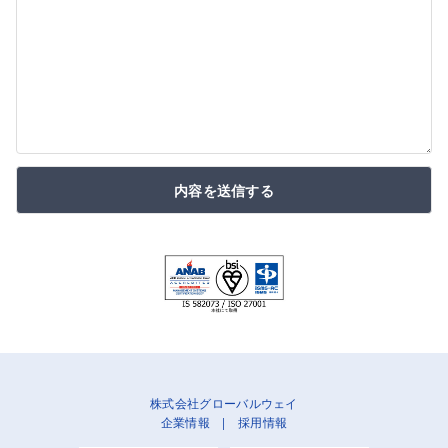
内容を送信する
株式会社グローバルウェイ
企業情報
|
採用情報