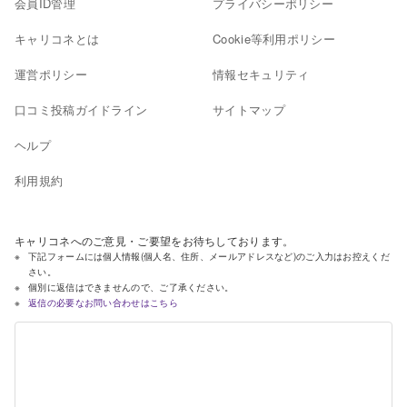
会員ID管理
プライバシーポリシー
キャリコネとは
Cookie等利用ポリシー
運営ポリシー
情報セキュリティ
口コミ投稿ガイドライン
サイトマップ
ヘルプ
利用規約
キャリコネへのご意見・ご要望をお待ちしております。
下記フォームには個人情報(個人名、住所、メールアドレスなど)のご入力はお控えくだ
さい。
個別に返信はできませんので、ご了承ください。
返信の必要なお問い合わせはこちら