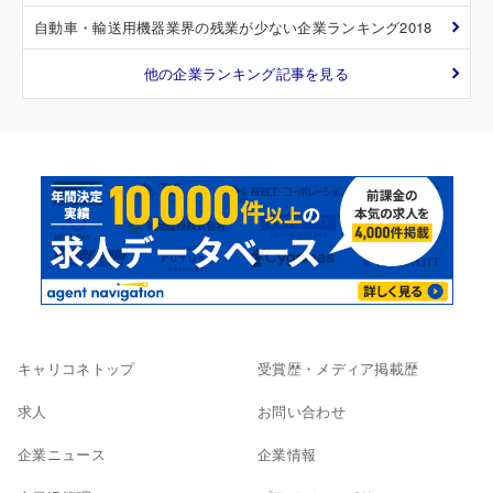
自動車・輸送用機器業界の残業が少ない企業ランキング2018
他の企業ランキング記事を見る
キャリコネトップ
受賞歴・メディア掲載歴
求人
お問い合わせ
企業ニュース
企業情報