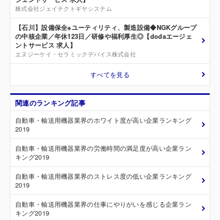
株式会社ジェイテクトギヤシステム
【石川】設備保全※ユーティリティ、製造設備◆NGKグループ
の中核企業／年休123日／研修や福利厚生◎【dodaエージェ
ントサービス 求人】
エヌジーケイ・セラミックデバイス株式会社
すべてを見る
関連のランキング記事
自動車・輸送用機器業界のホワイト度が高い企業ランキング
2019
自動車・輸送用機器業界の労働時間の満足度が高い企業ラン
キング2019
自動車・輸送用機器業界のストレス度の低い企業ランキング
2019
自動車・輸送用機器業界の仕事にやりがいを感じる企業ラン
キング2019