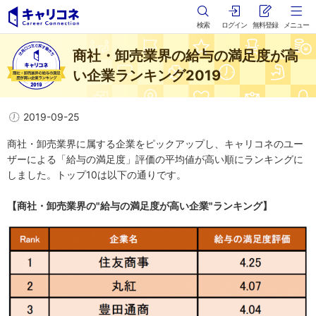
検索
ログイン
無料登録
メニュー
商社・卸売業界の給与の満足度が高
い企業ランキング2019
2019-09-25
商社・卸売業界に属する企業をピックアップし、キャリコネのユー
ザーによる「給与の満足度」評価の平均値が高い順にランキングに
しました。トップ10は以下の通りです。
【商社・卸売業界の"給与の満足度が高い企業"ランキング】