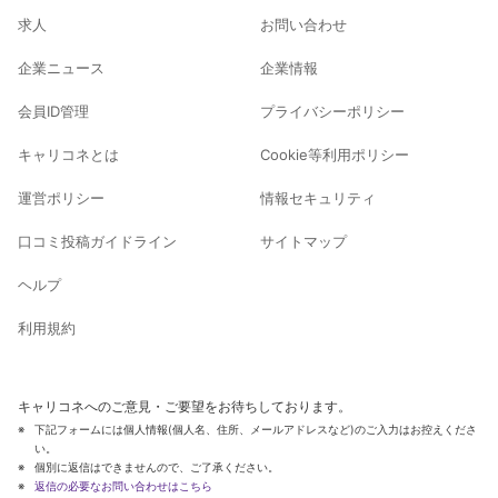
求人
お問い合わせ
企業ニュース
企業情報
会員ID管理
プライバシーポリシー
キャリコネとは
Cookie等利用ポリシー
運営ポリシー
情報セキュリティ
口コミ投稿ガイドライン
サイトマップ
ヘルプ
利用規約
キャリコネへのご意見・ご要望をお待ちしております。
下記フォームには個人情報(個人名、住所、メールアドレスなど)のご入力はお控えくださ
い。
個別に返信はできませんので、ご了承ください。
返信の必要なお問い合わせはこちら