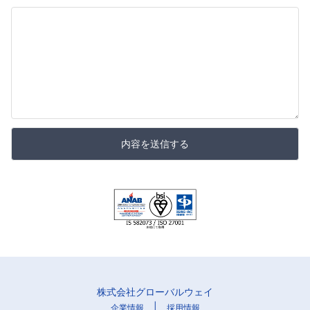
内容を送信する
株式会社グローバルウェイ
|
企業情報
採用情報