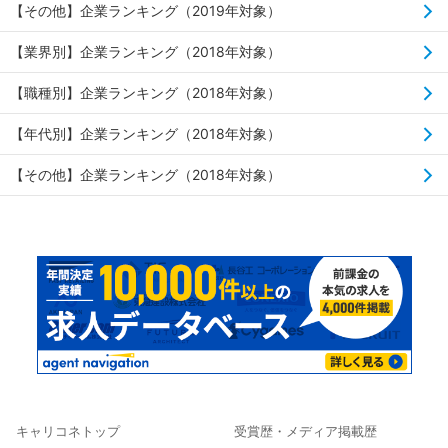
【その他】企業ランキング（2019年対象）
【業界別】企業ランキング（2018年対象）
【職種別】企業ランキング（2018年対象）
【年代別】企業ランキング（2018年対象）
【その他】企業ランキング（2018年対象）
キャリコネトップ
受賞歴・メディア掲載歴