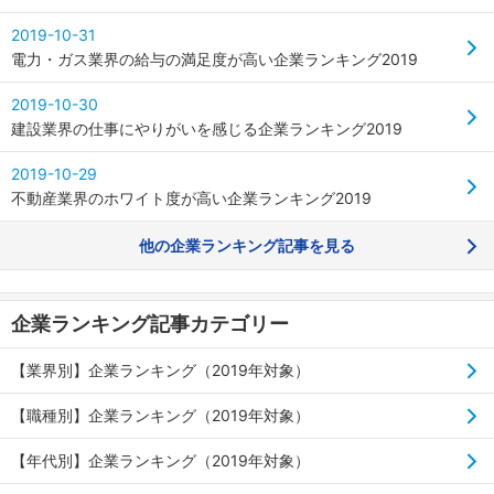
2019-10-31
電力・ガス業界の給与の満足度が高い企業ランキング2019
2019-10-30
建設業界の仕事にやりがいを感じる企業ランキング2019
2019-10-29
不動産業界のホワイト度が高い企業ランキング2019
他の企業ランキング記事を見る
企業ランキング記事カテゴリー
【業界別】企業ランキング（2019年対象）
【職種別】企業ランキング（2019年対象）
【年代別】企業ランキング（2019年対象）