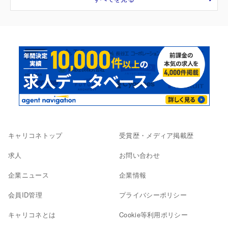
キャリコネトップ
受賞歴・メディア掲載歴
求人
お問い合わせ
企業ニュース
企業情報
会員ID管理
プライバシーポリシー
キャリコネとは
Cookie等利用ポリシー