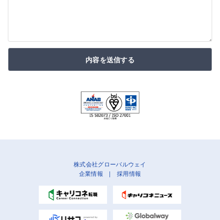
内容を送信する
株式会社グローバルウェイ
企業情報
|
採用情報