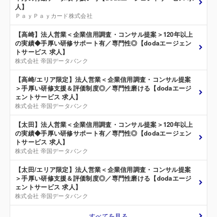
人】
ＰａｙＰａｙカード株式会社
【高崎】法人営業＜企業信用調査・コンサル提案＞120年以上
の実績◆手厚い研修サポート有／専門性◎【dodaエージェン
トサービス 求人】
株式会社 帝国データバンク
【高崎/エリア限定】法人営業＜企業信用調査・コンサル提案
＞手厚い研修支援＆評価制度◎／専門性磨ける【dodaエージ
ェントサービス 求人】
株式会社 帝国データバンク
【太田】法人営業＜企業信用調査・コンサル提案＞120年以上
の実績◆手厚い研修サポート有／専門性◎【dodaエージェン
トサービス 求人】
株式会社 帝国データバンク
【太田/エリア限定】法人営業＜企業信用調査・コンサル提案
＞手厚い研修支援＆評価制度◎／専門性磨ける【dodaエージ
ェントサービス 求人】
株式会社 帝国データバンク
すべてを見る