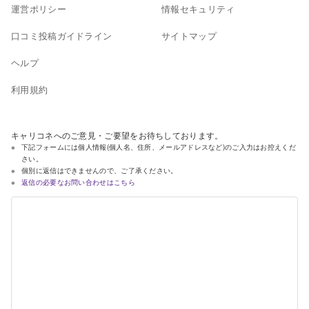
運営ポリシー
情報セキュリティ
口コミ投稿ガイドライン
サイトマップ
ヘルプ
利用規約
キャリコネへのご意見・ご要望をお待ちしております。
下記フォームには個人情報(個人名、住所、メールアドレスなど)のご入力はお控えくだ
さい。
個別に返信はできませんので、ご了承ください。
返信の必要なお問い合わせはこちら