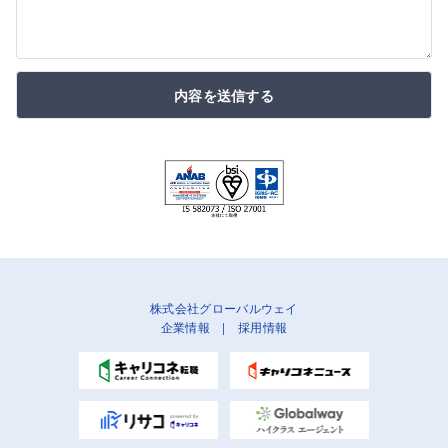
内容を送信する
株式会社グローバルウェイ
企業情報
|
採用情報