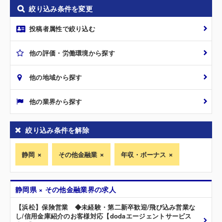
絞り込み条件を変更
投稿者属性で絞り込む
他の評価・労働環境から探す
他の地域から探す
他の業界から探す
絞り込み条件を解除
静岡
その他金融業
年収・ボーナス
静岡県 × その他金融業界の求人
【浜松】保険営業 ◆未経験・第二新卒歓迎/飛び込み営業な
し/信用金庫紹介のお客様対応【dodaエージェントサービス