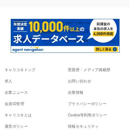
キャリコネトップ
受賞歴・メディア掲載歴
求人
お問い合わせ
企業ニュース
企業情報
会員ID管理
プライバシーポリシー
キャリコネとは
Cookie等利用ポリシー
運営ポリシー
情報セキュリティ