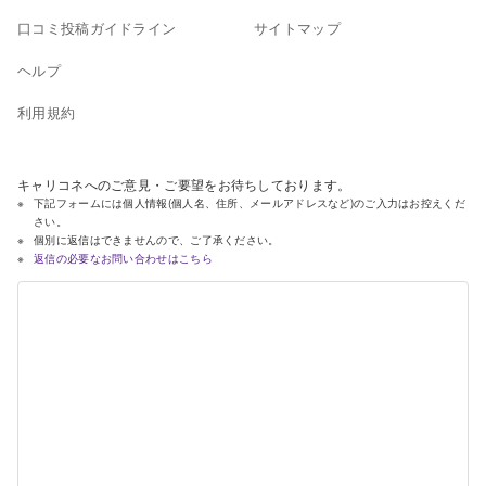
口コミ投稿ガイドライン
サイトマップ
ヘルプ
利用規約
キャリコネへのご意見・ご要望をお待ちしております。
下記フォームには個人情報(個人名、住所、メールアドレスなど)のご入力はお控えくだ
さい。
個別に返信はできませんので、ご了承ください。
返信の必要なお問い合わせはこちら