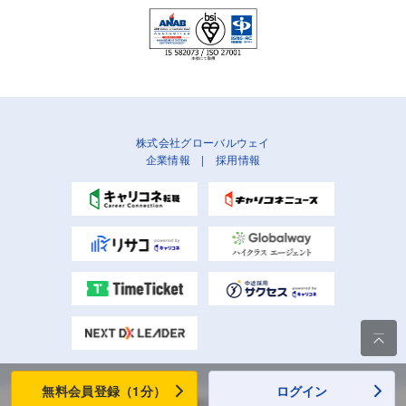
株式会社グローバルウェイ
企業情報
|
採用情報

無料会員登録（1分）
ログイン
Copyright (C) Globalway, Inc. All rights reserved.