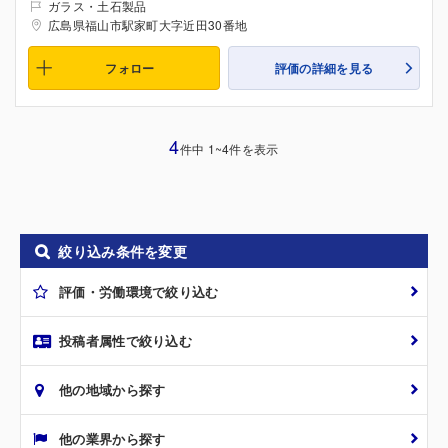
ガラス・土石製品
広島県福山市駅家町大字近田30番地
フォロー
評価の詳細を見る
4
件中 1~4件を表示
絞り込み条件を変更
評価・労働環境で絞り込む
投稿者属性で絞り込む
他の地域から探す
他の業界から探す