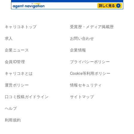
キャリコネトップ
受賞歴・メディア掲載歴
求人
お問い合わせ
企業ニュース
企業情報
会員ID管理
プライバシーポリシー
キャリコネとは
Cookie等利用ポリシー
運営ポリシー
情報セキュリティ
口コミ投稿ガイドライン
サイトマップ
ヘルプ
利用規約