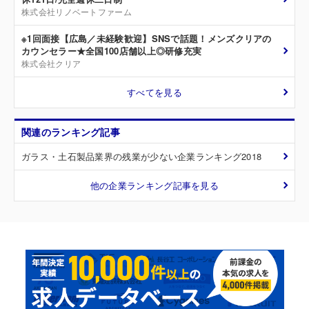
株式会社リノベートファーム
※1回面接【広島／未経験歓迎】SNSで話題！メンズクリアの
カウンセラー★全国100店舗以上◎研修充実
株式会社クリア
すべてを見る
関連のランキング記事
ガラス・土石製品業界の残業が少ない企業ランキング2018
他の企業ランキング記事を見る