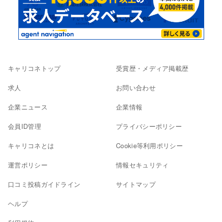
キャリコネトップ
受賞歴・メディア掲載歴
求人
お問い合わせ
企業ニュース
企業情報
会員ID管理
プライバシーポリシー
キャリコネとは
Cookie等利用ポリシー
運営ポリシー
情報セキュリティ
口コミ投稿ガイドライン
サイトマップ
ヘルプ