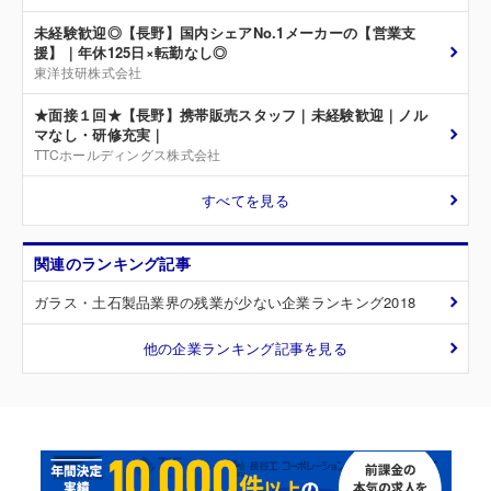
未経験歓迎◎【長野】国内シェアNo.1メーカーの【営業支
援】｜年休125日×転勤なし◎
東洋技研株式会社
★面接１回★【長野】携帯販売スタッフ｜未経験歓迎｜ノル
マなし・研修充実｜
TTCホールディングス株式会社
すべてを見る
関連のランキング記事
ガラス・土石製品業界の残業が少ない企業ランキング2018
他の企業ランキング記事を見る