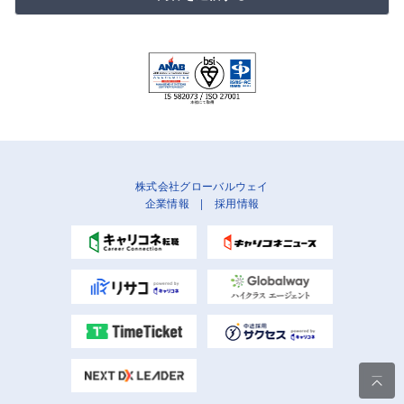
株式会社グローバルウェイ
企業情報
|
採用情報
