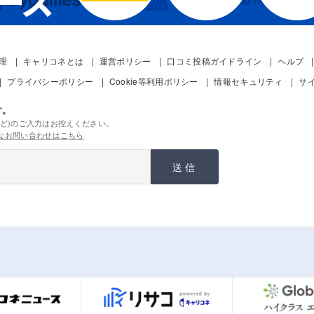
管理
キャリコネとは
運営ポリシー
口コミ投稿ガイドライン
ヘルプ
プライバシーポリシー
Cookie等利用ポリシー
情報セキュリティ
サ
す。
ど)のご入力はお控えください。
なお問い合わせはこちら
送信