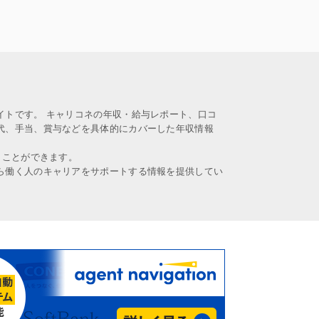
イトです。 キャリコネの年収・給与レポート、口コ
代、手当、賞与などを具体的にカバーした年収情報
うことができます。
ら働く人のキャリアをサポートする情報を提供してい