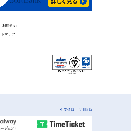
利用規約
イトマップ
企業情報
採用情報