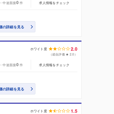
0
・中途面接
求人情報をチェック
件
価の詳細を見る
2.0
ホワイト度
（総合評価 ★ 2.0）
0
・中途面接
求人情報をチェック
件
価の詳細を見る
1.5
ホワイト度