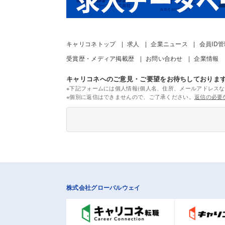
キャリコネトップ
求人
企業ニュース
会員ID
受賞歴・メディア掲載歴
お問い合わせ
企業情報
キャリコネへのご意見・ご要望をお待ちしておりま
※下記フォームには個人情報(個人名、住所、メールアドレスな
※個別に返信はできませんので、ご了承ください。
返信の必要
株式会社グローバルウェイ