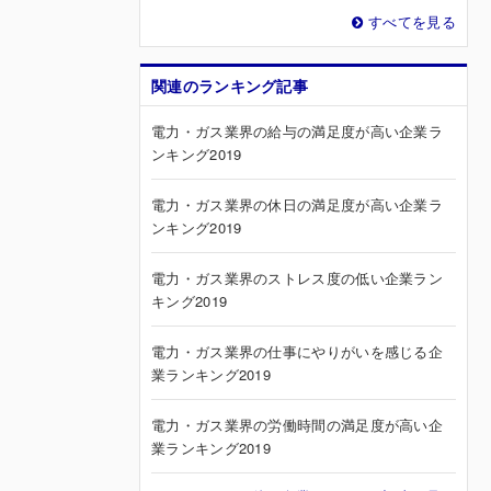
すべてを見る
関連のランキング記事
電力・ガス業界の給与の満足度が高い企業ラ
ンキング2019
電力・ガス業界の休日の満足度が高い企業ラ
ンキング2019
電力・ガス業界のストレス度の低い企業ラン
キング2019
電力・ガス業界の仕事にやりがいを感じる企
業ランキング2019
電力・ガス業界の労働時間の満足度が高い企
業ランキング2019