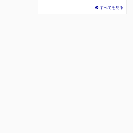
すべてを見る