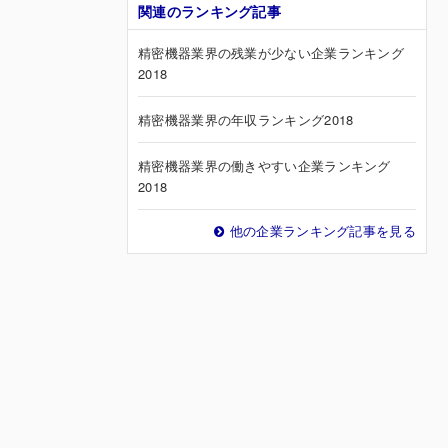
関連のランキング記事
精密機器業界の残業が少ない企業ランキング
2018
精密機器業界の年収ランキング2018
精密機器業界の働きやすい企業ランキング
2018
他の企業ランキング記事を見る