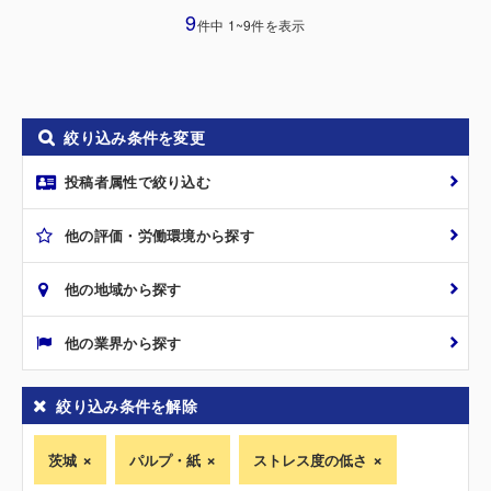
9
件中 1~9件を表示
絞り込み条件を変更
投稿者属性で絞り込む
他の評価・労働環境から探す
他の地域から探す
他の業界から探す
絞り込み条件を解除
茨城
パルプ・紙
ストレス度の低さ