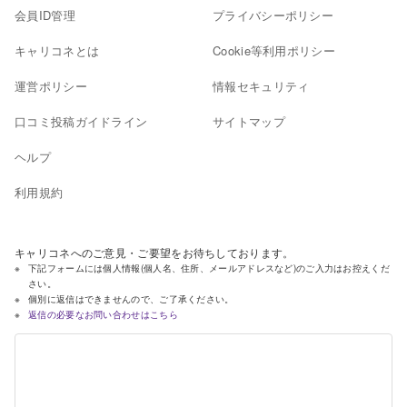
会員ID管理
プライバシーポリシー
キャリコネとは
Cookie等利用ポリシー
運営ポリシー
情報セキュリティ
口コミ投稿ガイドライン
サイトマップ
ヘルプ
利用規約
キャリコネへのご意見・ご要望をお待ちしております。
下記フォームには個人情報(個人名、住所、メールアドレスなど)のご入力はお控えくだ
さい。
個別に返信はできませんので、ご了承ください。
返信の必要なお問い合わせはこちら