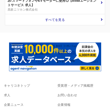
み/スマートフォンやEVモーターに使用◎【dodaエージェン
トサービス 求人】
高萩ニツカン株式会社
すべてを見る
キャリコネトップ
受賞歴・メディア掲載歴
求人
お問い合わせ
企業ニュース
企業情報