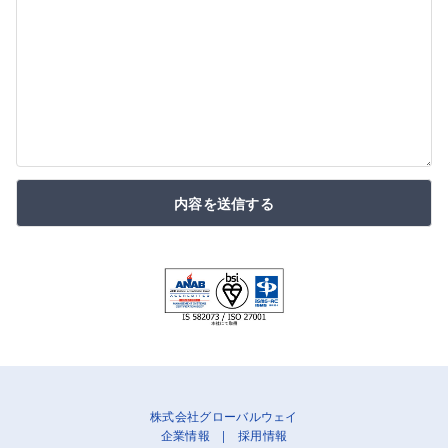
内容を送信する
株式会社グローバルウェイ
企業情報
|
採用情報