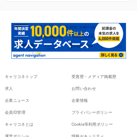
キャリコネトップ
受賞歴・メディア掲載歴
求人
お問い合わせ
企業ニュース
企業情報
会員ID管理
プライバシーポリシー
キャリコネとは
Cookie等利用ポリシー
運営ポリシー
情報セキュリティ