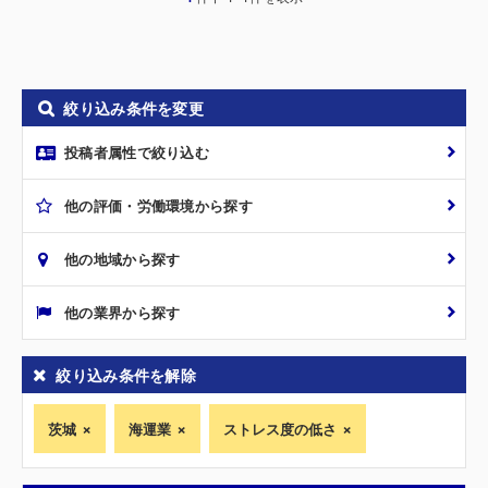
絞り込み条件を変更
投稿者属性で絞り込む
他の評価・労働環境から探す
他の地域から探す
他の業界から探す
絞り込み条件を解除
茨城
海運業
ストレス度の低さ