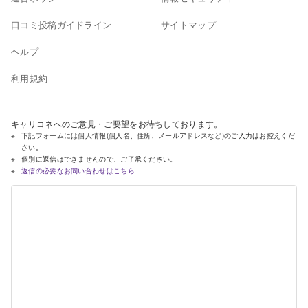
口コミ投稿ガイドライン
サイトマップ
ヘルプ
利用規約
キャリコネへのご意見・ご要望をお待ちしております。
下記フォームには個人情報(個人名、住所、メールアドレスなど)のご入力はお控えくだ
さい。
個別に返信はできませんので、ご了承ください。
返信の必要なお問い合わせはこちら