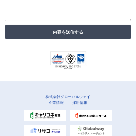
内容を送信する
株式会社グローバルウェイ
企業情報
|
採用情報