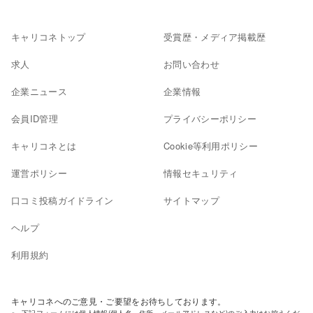
キャリコネトップ
受賞歴・メディア掲載歴
求人
お問い合わせ
企業ニュース
企業情報
会員ID管理
プライバシーポリシー
キャリコネとは
Cookie等利用ポリシー
運営ポリシー
情報セキュリティ
口コミ投稿ガイドライン
サイトマップ
ヘルプ
利用規約
キャリコネへのご意見・ご要望をお待ちしております。