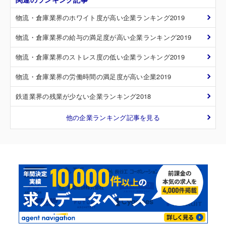
物流・倉庫業界のホワイト度が高い企業ランキング2019
物流・倉庫業界の給与の満足度が高い企業ランキング2019
物流・倉庫業界のストレス度の低い企業ランキング2019
物流・倉庫業界の労働時間の満足度が高い企業2019
鉄道業界の残業が少ない企業ランキング2018
他の企業ランキング記事を見る