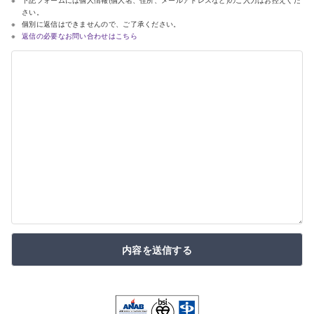
下記フォームには個人情報(個人名、住所、メールアドレスなど)のご入力はお控えくだ
さい。
個別に返信はできませんので、ご了承ください。
返信の必要なお問い合わせはこちら
内容を送信する