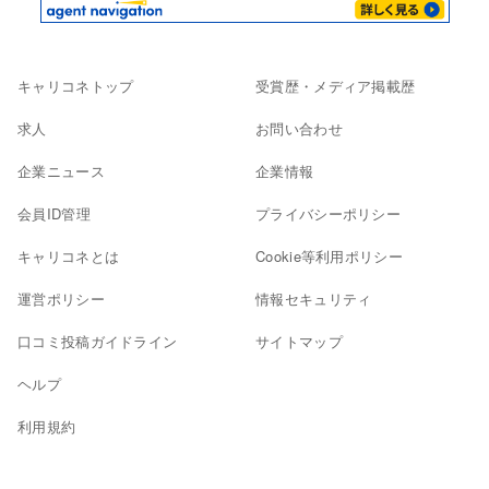
キャリコネトップ
受賞歴・メディア掲載歴
求人
お問い合わせ
企業ニュース
企業情報
会員ID管理
プライバシーポリシー
キャリコネとは
Cookie等利用ポリシー
運営ポリシー
情報セキュリティ
口コミ投稿ガイドライン
サイトマップ
ヘルプ
利用規約