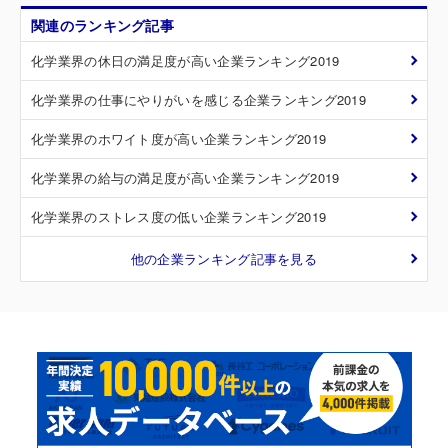
関連のランキング記事
化学業界の休日の満足度が高い企業ランキング2019
化学業界の仕事にやりがいを感じる企業ランキング2019
化学業界のホワイト度が高い企業ランキング2019
化学業界の給与の満足度が高い企業ランキング2019
化学業界のストレス度の低い企業ランキング2019
他の企業ランキング記事を見る