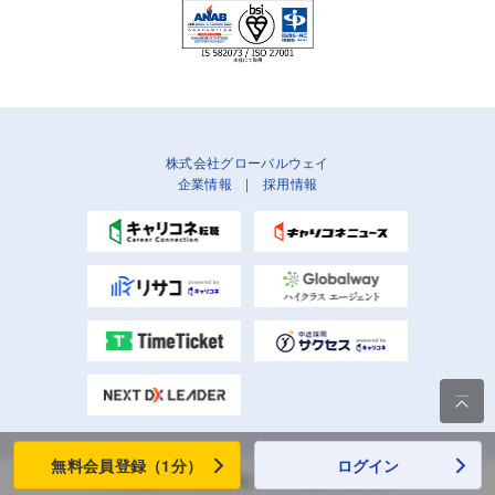
株式会社グローバルウェイ
企業情報
|
採用情報

無料会員登録（1分）
ログイン
Copyright (C) Globalway, Inc. All rights reserved.